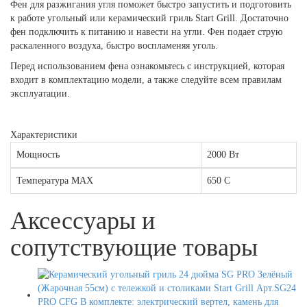
Фен для разжигания угля поможет быстро запустить и подготовить
к работе угольный или керамический гриль Start Grill. Достаточно
фен подключить к питанию и навести на угли. Фен подает струю
раскаленного воздуха, быстро воспламеняя уголь.
Перед использованием фена ознакомьтесь с инструкцией, которая
входит в комплектацию модели, а также следуйте всем правилам
эксплуатации.
Характеристики
Мощность
2000 Вт
Температура MAX
650 С
Аксессуары и
сопутствующие товары