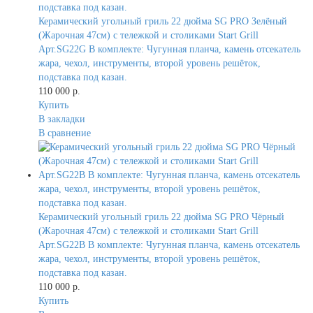
Керамический угольный гриль 22 дюйма SG PRO Зелёный
(Жарочная 47см) с тележкой и столиками Start Grill
Арт.SG22G В комплекте: Чугунная планча, камень отсекатель
жара, чехол, инструменты, второй уровень решёток,
подставка под казан.
110 000 р.
Купить
В закладки
В сравнение
Керамический угольный гриль 22 дюйма SG PRO Чёрный
(Жарочная 47см) с тележкой и столиками Start Grill
Арт.SG22B В комплекте: Чугунная планча, камень отсекатель
жара, чехол, инструменты, второй уровень решёток,
подставка под казан.
110 000 р.
Купить