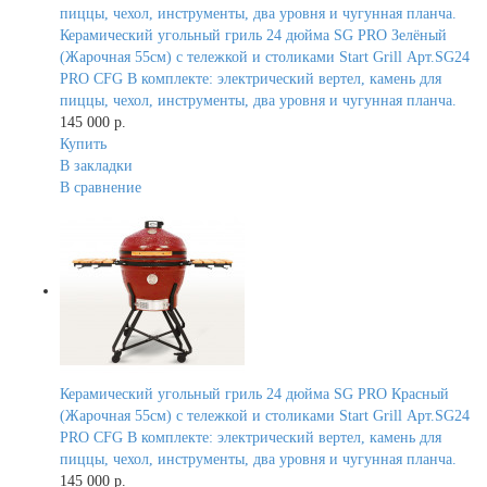
Керамический угольный гриль 24 дюйма SG PRO Зелёный
(Жарочная 55см) с тележкой и столиками Start Grill Арт.SG24
PRO CFG В комплекте: электрический вертел, камень для
пиццы, чехол, инструменты, два уровня и чугунная планча.
145 000 р.
Купить
В закладки
В сравнение
Керамический угольный гриль 24 дюйма SG PRO Красный
(Жарочная 55см) с тележкой и столиками Start Grill Арт.SG24
PRO CFG В комплекте: электрический вертел, камень для
пиццы, чехол, инструменты, два уровня и чугунная планча.
145 000 р.