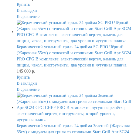
Купить
В закладки
В сравнение
Керамический угольный гриль 24 дюйма SG PRO Чёрный
(Жарочная 55см) с тележкой и столиками Start Grill Арт.SG24
PRO CFG В комплекте: электрический вертел, камень для
пиццы, чехол, инструменты, два уровня и чугунная планча.
145 000 р.
Купить
В закладки
В сравнение
Керамический угольный гриль 24 дюйма Зеленый (Жарочная
55см) с модулем для гриля со столиками Start Grill Арт.SG24