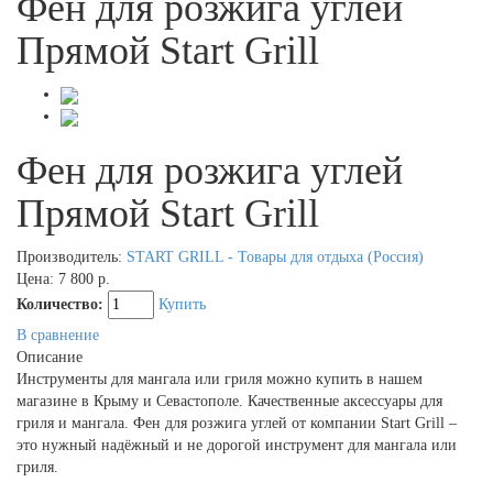
Фен для розжига углей
Прямой Start Grill
Фен для розжига углей
Прямой Start Grill
Производитель:
START GRILL - Товары для отдыха (Россия)
Цена:
7 800 р.
Количество:
Купить
В сравнение
Описание
Инструменты для мангала или гриля можно купить в нашем
магазине в Крыму и Севастополе. Качественные аксессуары для
гриля и мангала. Фен для розжига углей от компании Start Grill –
это нужный надёжный и не дорогой инструмент для мангала или
гриля.