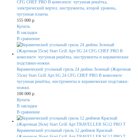
CFG CHEF PRO В комплекте: чугунная решётка,
электрический вертел, инструменты, второй уровень,
чугунная планча.
155 000 р.
Купить
В закладки
В сравнение
Керамический угольный гриль 24 дюйма Зеленый (Жарочная
55см) Start Grill Арт.SG 24 CFG CHEF PRO В комплекте:
чугунная решётка, инструменты и керамические подставки-
ножки.
100 000 р.
Купить
В закладки
В сравнение
Керамический угольный гриль 12 дюймов Красный
(Жарочная 26см) Start Grill Арт.TRAVELLER SG12 PRO T