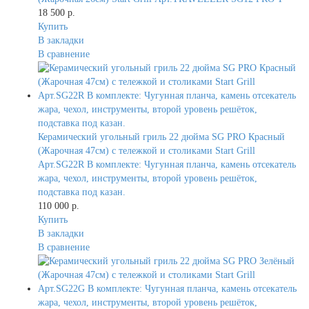
18 500 р.
Купить
В закладки
В сравнение
Керамический угольный гриль 22 дюйма SG PRO Красный
(Жарочная 47см) с тележкой и столиками Start Grill
Арт.SG22R В комплекте: Чугунная планча, камень отсекатель
жара, чехол, инструменты, второй уровень решёток,
подставка под казан.
110 000 р.
Купить
В закладки
В сравнение