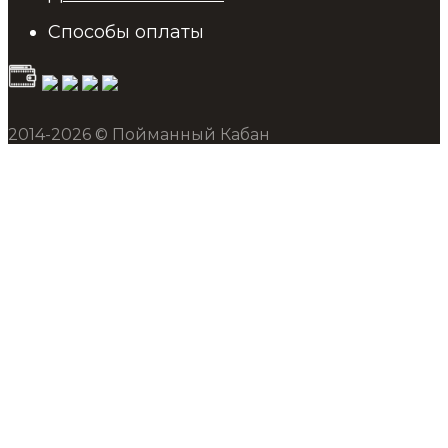
Способы оплаты
2014-2026 © Пойманный Кабан