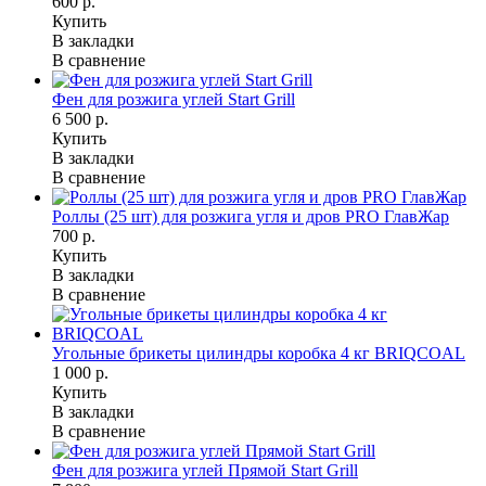
600 р.
Купить
В закладки
В сравнение
Фен для розжига углей Start Grill
6 500 р.
Купить
В закладки
В сравнение
Роллы (25 шт) для розжига угля и дров PRO ГлавЖар
700 р.
Купить
В закладки
В сравнение
Угольные брикеты цилиндры коробка 4 кг BRIQCOAL
1 000 р.
Купить
В закладки
В сравнение
Фен для розжига углей Прямой Start Grill