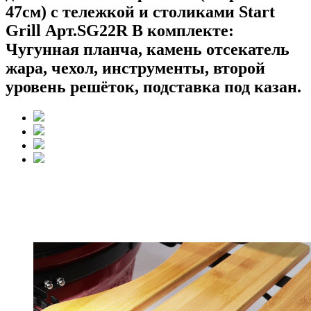
47см) с тележкой и столиками Start
Grill Арт.SG22R В комплекте:
Чугунная планча, камень отсекатель
жара, чехол, инструменты, второй
уровень решёток, подставка под казан.