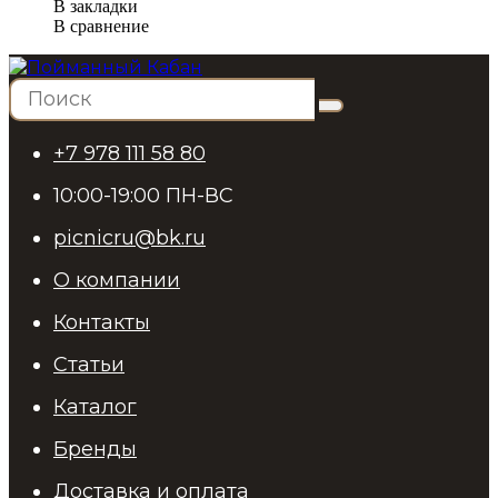
В закладки
В сравнение
+7 978 111 58 80
10:00-19:00 ПН-ВС
picnicru@bk.ru
О компании
Контакты
Статьи
Каталог
Бренды
Доставка и оплата