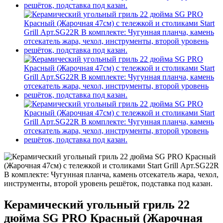
Керамический угольный гриль 22
дюйма SG PRO Красный (Жарочная