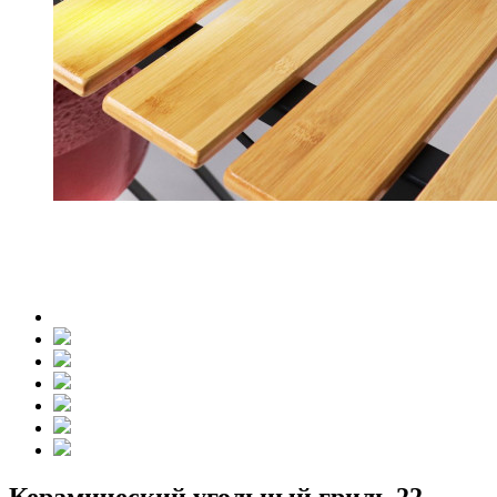
Керамический угольный гриль 22