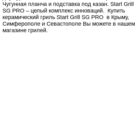
Чугунная планча и подставка под казан. Start Grill
SG PRO – целый комплекс инноваций. Купить
керамический гриль Start Grill SG PRO в Крыму,
Симферополе и Севастополе Вы можете в нашем
магазине грилей.