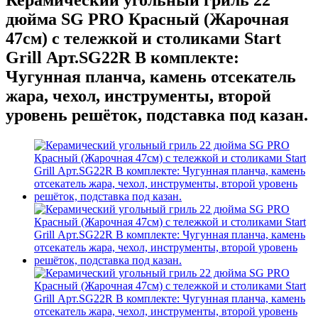
дюйма SG PRO Красный (Жарочная
47см) с тележкой и столиками Start
Grill Арт.SG22R В комплекте:
Чугунная планча, камень отсекатель
жара, чехол, инструменты, второй
уровень решёток, подставка под казан.