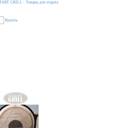
TART GRILL - Товары для отдыха
Купить