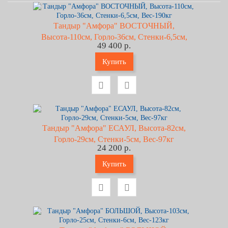
Тандыр "Амфора" ВОСТОЧНЫЙ,
Высота-110см, Горло-36см, Стенки-6,5см,
49 400 р.
Вес-190кг
Купить
Тандыр "Амфора" ЕСАУЛ, Высота-82см,
Горло-29см, Стенки-5см, Вес-97кг
24 200 р.
Купить