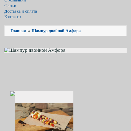
О компании
Статьи
Доставка и оплата
Контакты
»
Главная
Шампур двойной Амфора