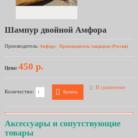
Шампур двойной Амфора
Производитель:
Амфора - Производитель тандыров (Россия)
450 р.
Цена:
В сравнение
Количество:
Купить
Аксессуары и сопутствующие
товары