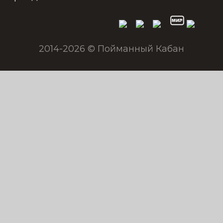
2014-2026 © Пойманный Кабан