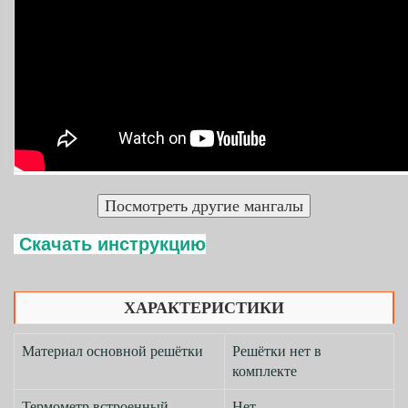
Скачать инструкцию
ХАРАКТЕРИСТИКИ
Материал основной решётки
Решётки нет в
комплекте
Термометр встроенный
Нет