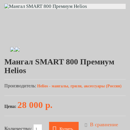
Мангал SMART 800 Премиум
Helios
Производитель:
Helios - мангалы, грили, аксессуары (Россия)
28 000 р.
Цена:
В сравнение
Количество:
Купить