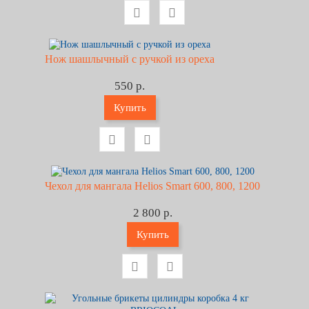
Нож шашлычный с ручкой из ореха
550 р.
Купить
Чехол для мангала Helios Smart 600, 800, 1200
2 800 р.
Купить