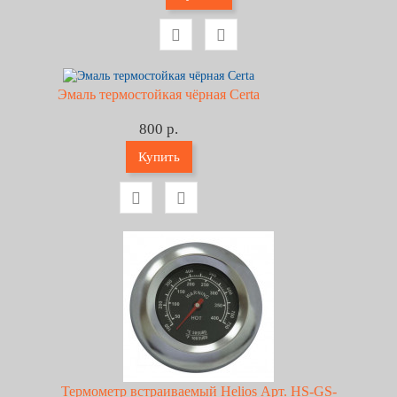
Эмаль термостойкая чёрная Certa
800 р.
Купить
Термометр встраиваемый Helios Арт. HS-GS-