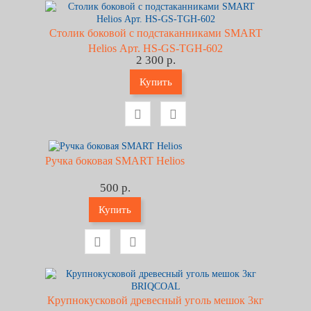
Столик боковой с подстаканниками SMART
Helios Арт. HS-GS-ТGH-602
2 300 р.
Купить
Ручка боковая SMART Helios
500 р.
Купить
Крупнокусковой древесный уголь мешок 3кг