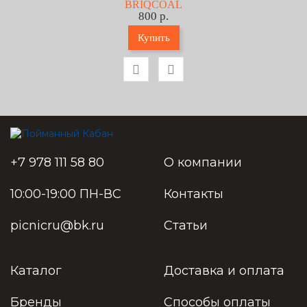
BRIQCOAL
800 р.
Купить
+7 978 111 58 80
О компании
10:00-19:00 ПН-ВС
Контакты
picnicru@bk.ru
Статьи
Каталог
Доставка и оплата
Бренды
Способы оплаты