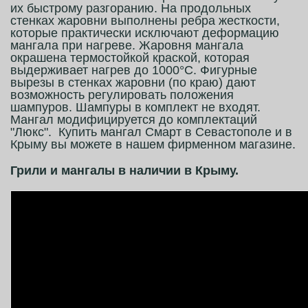
их быстрому разгоранию. На продольных
стенках жаровни выполнены ребра жесткости,
которые практически исключают деформацию
мангала при нагреве. Жаровня мангала
окрашена термостойкой краской, которая
выдерживает нагрев до 1000°С. Фигурные
вырезы в стенках жаровни (по краю) дают
возможность регулировать положения
шампуров. Шампуры в комплект не входят.
Мангал модифицируется до комплектаций
"Люкс". Купить мангал Смарт в Севастополе и в
Крыму вы можете в нашем фирменном магазине.
Грили и мангалы в наличии в Крыму.