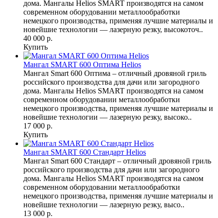
дома. Мангалы Helios SMART производятся на самом
современном оборудовании металлообработки
немецкого производства, применяя лучшие материалы и
новейшие технологии — лазерную резку, высокоточ..
40 000 р.
Купить
Мангал SMART 600 Оптима Helios
Мангал Smart 600 Оптима – отличный дровяной гриль
российского производства для дачи или загородного
дома. Мангалы Helios SMART производятся на самом
современном оборудовании металлообработки
немецкого производства, применяя лучшие материалы и
новейшие технологии — лазерную резку, высоко..
17 000 р.
Купить
Мангал SMART 600 Стандарт Helios
Мангал Smart 600 Стандарт – отличный дровяной гриль
российского производства для дачи или загородного
дома. Мангалы Helios SMART производятся на самом
современном оборудовании металлообработки
немецкого производства, применяя лучшие материалы и
новейшие технологии — лазерную резку, высо..
13 000 р.