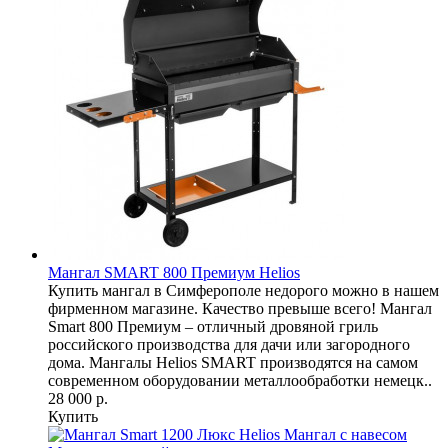
Мангал SMART 800 Премиум Helios
Купить мангал в Симферополе недорого можно в нашем
фирменном магазине. Качество превыше всего! Мангал
Smart 800 Премиум – отличный дровяной гриль
российского производства для дачи или загородного
дома. Мангалы Helios SMART производятся на самом
современном оборудовании металлообработки немецк..
28 000 р.
Купить