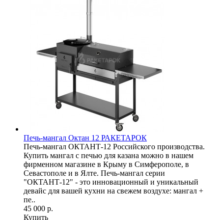
Печь-мангал Октан 12 РАКЕТАРОК
Печь-мангал ОКТАНТ-12 Российского производства.
Купить мангал с печью для казана можно в нашем
фирменном магазине в Крыму в Симферополе, в
Севастополе и в Ялте. Печь-мангал серии
"ОКТАНТ-12" - это инновационный и уникальный
девайс для вашей кухни на свежем воздухе: мангал +
пе..
45 000 р.
Купить