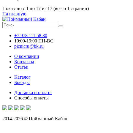
Показано с 1 по 17 из 17 (всего 1 страниц)
На главную
+7 978 111 58 80
10:00-19:00 ПН-ВС
picnicru@bk.ru
О компании
Контакты
Статьи
Каталог
Бренды
Доставка и оплата
Способы оплаты
2014-2026 © Пойманный Кабан