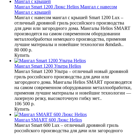
Мангал Smart 1200 Люкс Helios Мангал с навесом
Мангал с крышей
Мангал с навесом мангал с крышей Smart 1200 Lux –
отличный дровяной гриль российского производства
для дачи или загородного дома. Мангалы Helios SMART
производятся на самом современном оборудовании
металлообработки немецкого производства, применяя
лучшие материалы и новейшие технологии &mdash..
80 000 р.
Купить
Мангал Smart 1200 Ультра Helios
Мангал Smart 1200 Ультра – отличный новый дровяной
гриль российского производства для дачи или
загородного дома. Мангалы Helios SMART производятся
на самом современном оборудовании металлообработки,
применяя лучшие материалы и новейшие технологии —
лазерную резку, высокоточную гибку мет..
106 500 р.
Купить
Мангал SMART 600 Люкс Helios
Мангал Smart 600 Lux – отличный дровяной гриль
российского производства для дачи или загородного