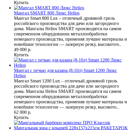
Купить
Мангал SMART 800 Люкс Helios
Мангал Smart 800 Lux – отличный дровяной гриль
российского производства для дачи или загородного
дома. Мангалы Helios SMART производятся на самом
современном оборудовании металлообработки
немецкого производства, применяя лучшие материалы и
новейшие технологии — лазерную резку, высокоточ..
49 000 р.
Купить
Мангал с печью для казана (8-10л) Smart 1200 Люкс
Helios
Мангал Smart 1200 Lux – отличный дровяной гриль
российского производства для дачи или загородного
дома. Мангалы Helios SMART производятся на самом
современном оборудовании металлообработки
немецкого производства, применяя лучшие материалы и
новейшие технологии — лазерную резку, высокото..
62 000 р.
Купить