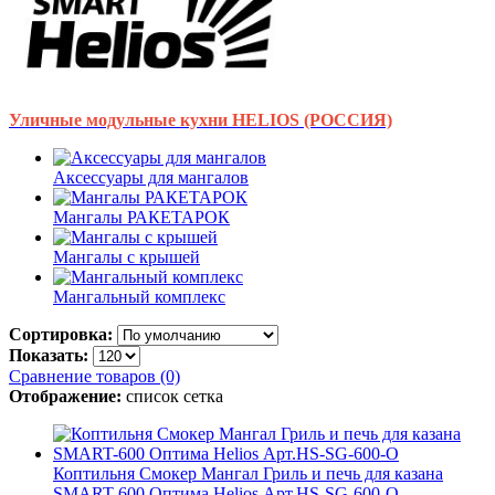
Уличные модульные кухни HELIOS (РОССИЯ)
Аксессуары для мангалов
Мангалы РАКЕТАРОК
Мангалы с крышей
Мангальный комплекс
Сортировка:
Показать:
Сравнение товаров (0)
Отображение:
список
сетка
Коптильня Смокер Мангал Гриль и печь для казана
SMART-600 Оптима Helios Арт.HS-SG-600-O