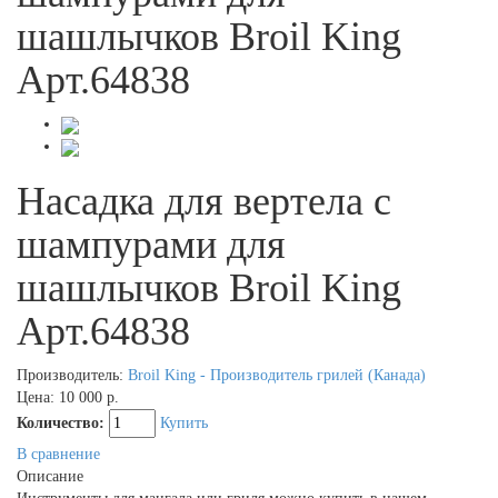
шашлычков Broil King
Арт.64838
Насадка для вертела с
шампурами для
шашлычков Broil King
Арт.64838
Производитель:
Broil King - Производитель грилей (Канада)
Цена:
10 000 р.
Количество:
Купить
В сравнение
Описание