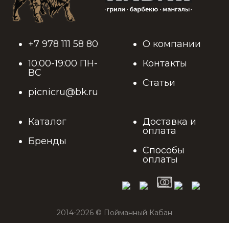
+7 978 111 58 80
О компании
10:00-19:00 ПН-
Контакты
ВС
Статьи
picnicru@bk.ru
Каталог
Доставка и
оплата
Бренды
Способы
оплаты
2014-2026 © Пойманный Кабан