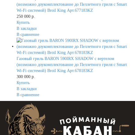
(возможно доукомплектование до Пеллетного гриля с Smart
Wi-Fi системой) Broil King Арт.677183KZ
250 000 р.
Купить
В закладки
В сравнение
Газовый гриль BARON 590IRX SHADOW с вертелом
(возможно доукомплектование до Пеллетного гриля с Smart
Wi-Fi системой) Broil King Арт.678183KZ
300 000 р.
Купить
В закладки
В сравнение