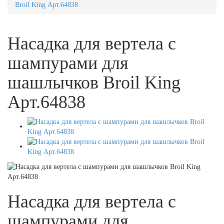
Broil King Арт.64838
Насадка для вертела с
шампурами для
шашлычков Broil King
Арт.64838
Насадка для вертела с
шампурами для