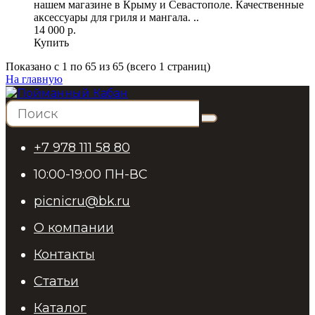
нашем магазине в Крыму и Севастополе. Качественные
аксессуары для гриля и мангала. ..
14 000 р.
Купить
Показано с 1 по 65 из 65 (всего 1 страниц)
На главную
+7 978 111 58 80
10:00-19:00 ПН-ВС
picnicru@bk.ru
О компании
Контакты
Статьи
Каталог