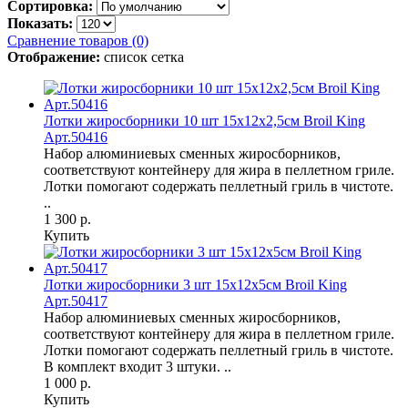
Сортировка:
Показать:
Сравнение товаров (0)
Отображение:
список
сетка
Лотки жиросборники 10 шт 15х12х2,5см Broil King
Арт.50416
Набор алюминиевых сменных жиросборников,
соответствуют контейнеру для жира в пеллетном гриле.
Лотки помогают содержать пеллетный гриль в чистоте.
..
1 300 р.
Купить
Лотки жиросборники 3 шт 15х12х5см Broil King
Арт.50417
Набор алюминиевых сменных жиросборников,
соответствуют контейнеру для жира в пеллетном гриле.
Лотки помогают содержать пеллетный гриль в чистоте.
В комплект входит 3 штуки. ..
1 000 р.
Купить