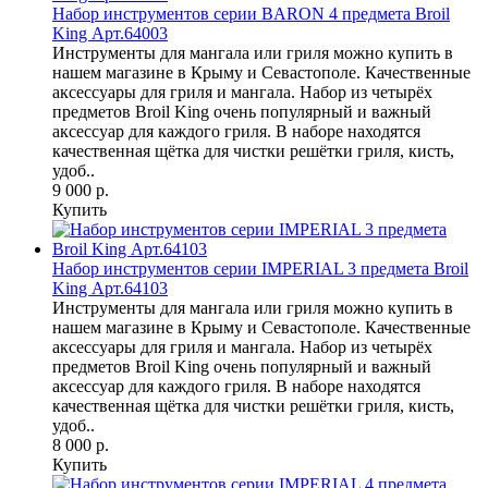
Набор инструментов серии BARON 4 предмета Broil
King Арт.64003
Инструменты для мангала или гриля можно купить в
нашем магазине в Крыму и Севастополе. Качественные
аксессуары для гриля и мангала. Набор из четырёх
предметов Broil King очень популярный и важный
аксессуар для каждого гриля. В наборе находятся
качественная щётка для чистки решётки гриля, кисть,
удоб..
9 000 р.
Купить
Набор инструментов серии IMPERIAL 3 предмета Broil
King Арт.64103
Инструменты для мангала или гриля можно купить в
нашем магазине в Крыму и Севастополе. Качественные
аксессуары для гриля и мангала. Набор из четырёх
предметов Broil King очень популярный и важный
аксессуар для каждого гриля. В наборе находятся
качественная щётка для чистки решётки гриля, кисть,
удоб..
8 000 р.
Купить