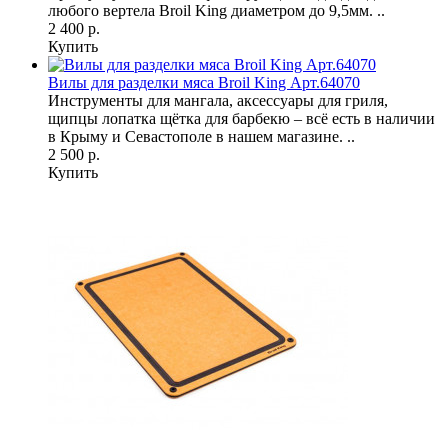
любого вертела Broil King диаметром до 9,5мм. ..
2 400 р.
Купить
Вилы для разделки мяса Broil King Арт.64070
Инструменты для мангала, аксессуары для гриля,
щипцы лопатка щётка для барбекю – всё есть в наличии
в Крыму и Севастополе в нашем магазине. ..
2 500 р.
Купить