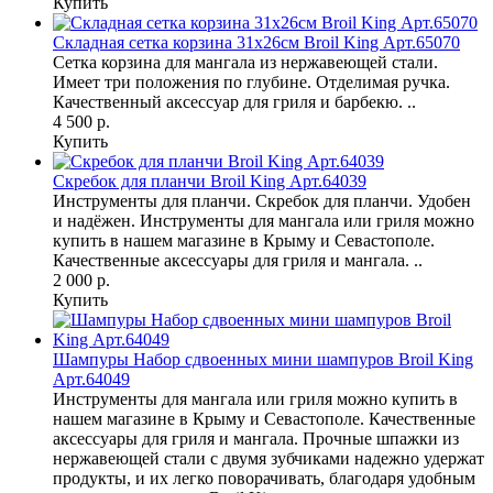
Купить
Складная сетка корзина 31х26см Broil King Арт.65070
Сетка корзина для мангала из нержавеющей стали.
Имеет три положения по глубине. Отделимая ручка.
Качественный аксессуар для гриля и барбекю. ..
4 500 р.
Купить
Скребок для планчи Broil King Арт.64039
Инструменты для планчи. Скребок для планчи. Удобен
и надёжен. Инструменты для мангала или гриля можно
купить в нашем магазине в Крыму и Севастополе.
Качественные аксессуары для гриля и мангала. ..
2 000 р.
Купить
Шампуры Набор сдвоенных мини шампуров Broil King
Арт.64049
Инструменты для мангала или гриля можно купить в
нашем магазине в Крыму и Севастополе. Качественные
аксессуары для гриля и мангала. Прочные шпажки из
нержавеющей стали с двумя зубчиками надежно удержат
продукты, и их легко поворачивать, благодаря удобным