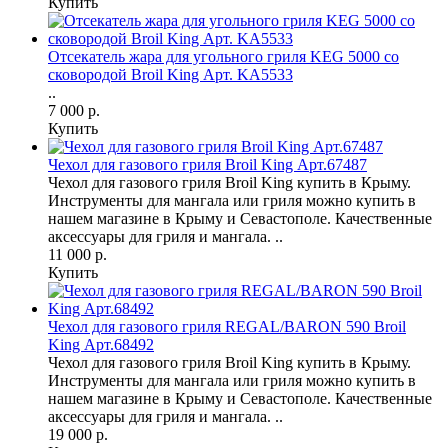
Купить
Отсекатель жара для угольного гриля KEG 5000 со
сковородой Broil King Арт. KA5533
..
7 000 р.
Купить
Чехол для газового гриля Broil King Арт.67487
Чехол для газового гриля Broil King купить в Крыму.
Инструменты для мангала или гриля можно купить в
нашем магазине в Крыму и Севастополе. Качественные
аксессуары для гриля и мангала. ..
11 000 р.
Купить
Чехол для газового гриля REGAL/BARON 590 Broil
King Арт.68492
Чехол для газового гриля Broil King купить в Крыму.
Инструменты для мангала или гриля можно купить в
нашем магазине в Крыму и Севастополе. Качественные
аксессуары для гриля и мангала. ..
19 000 р.