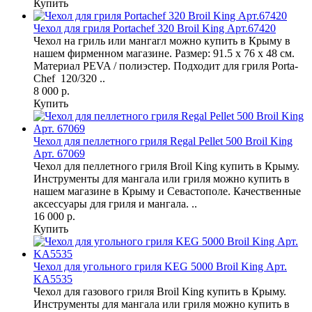
Купить
Чехол для гриля Portachef 320 Broil King Арт.67420
Чехол на гриль или мангагл можно купить в Крыму в
нашем фирменном магазине. Размер: 91.5 х 76 х 48 см.
Материал PEVA / полиэстер. Подходит для гриля Porta-
Chef 120/320 ..
8 000 р.
Купить
Чехол для пеллетного гриля Regal Pellet 500 Broil King
Арт. 67069
Чехол для пеллетного гриля Broil King купить в Крыму.
Инструменты для мангала или гриля можно купить в
нашем магазине в Крыму и Севастополе. Качественные
аксессуары для гриля и мангала. ..
16 000 р.
Купить
Чехол для угольного гриля KEG 5000 Broil King Арт.
KA5535
Чехол для газового гриля Broil King купить в Крыму.
Инструменты для мангала или гриля можно купить в