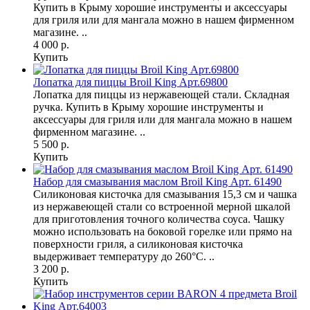
Купить в Крыму хорошие инструменты и аксессуары
для гриля или для мангала можно в нашем фирменном
магазине. ..
4 000 р.
Купить
Лопатка для пиццы Broil King Арт.69800
Лопатка для пиццы из нержавеющей стали. Складная
ручка. Купить в Крыму хорошие инструменты и
аксессуары для гриля или для мангала можно в нашем
фирменном магазине. ..
5 500 р.
Купить
Набор для смазывания маслом Broil King Арт. 61490
Силиконовая кисточка для смазывания 15,3 см и чашка
из нержавеющей стали со встроенной мерной шкалой
для приготовления точного количества соуса. Чашку
можно использовать на боковой горелке или прямо на
поверхности гриля, а силиконовая кисточка
выдерживает температуру до 260°C. ..
3 200 р.
Купить