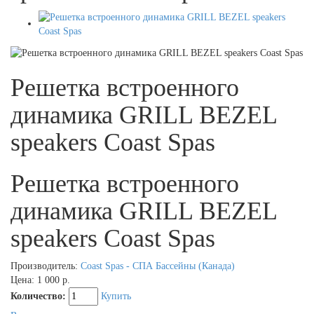
Решетка встроенного
динамика GRILL BEZEL
speakers Coast Spas
Решетка встроенного
динамика GRILL BEZEL
speakers Coast Spas
Производитель:
Coast Spas - СПА Бассейны (Канада)
Цена:
1 000 р.
Количество:
Купить