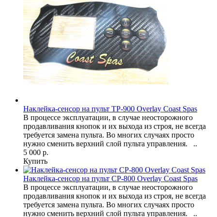
Наклейка-сенсор на пульт TP-900 Overlay Coast Spas
В процессе эксплуатации, в случае неосторожного
продавливания кнопок и их выхода из строя, не всегда
требуется замена пульта. Во многих случаях просто
нужно сменить верхний слой пульта управления. ..
5 000 р.
Купить
Наклейка-сенсор на пульт СP-800 Overlay Coast Spas
В процессе эксплуатации, в случае неосторожного
продавливания кнопок и их выхода из строя, не всегда
требуется замена пульта. Во многих случаях просто
нужно сменить верхний слой пульта управления. ..