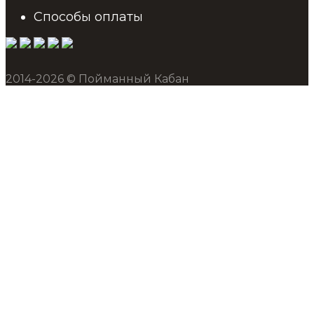
Способы оплаты
2014-2026 © Пойманный Кабан