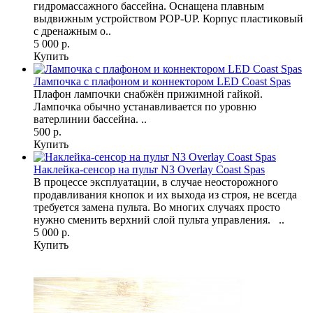
гидромассажного бассейна. Оснащена плавным
выдвижным устройством POP-UP. Корпус пластиковый
с дренажным о..
5 000 р.
Купить
Лампочка с плафоном и коннектором LED Coast Spas
Плафон лампочки снабжён прижимной гайкой.
Лампочка обычно устанавливается по уровню
ватерлинии бассейна. ..
500 р.
Купить
Наклейка-сенсор на пульт N3 Overlay Coast Spas
В процессе эксплуатации, в случае неосторожного
продавливания кнопок и их выхода из строя, не всегда
требуется замена пульта. Во многих случаях просто
нужно сменить верхний слой пульта управления. ..
5 000 р.
Купить