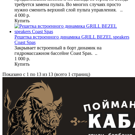
требуется замена пульта. Во многих случаях просто
нужно сменить верхний слой пульта управления. ..
4 000 р.
Купить
Решетка встроенного динамика GRILL BEZEL speakers
Coast Spas
Закрывает встроенный в борт динамик на
гидромассажном бассейне Coast Spas. ..
1 000 р.
Купить
Показано с 1 по 13 из 13 (всего 1 страниц)