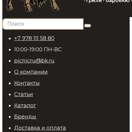
+7 978 111 58 80
10:00-19:00 ПН-ВС
picnicru@bk.ru
О компании
Контакты
Статьи
Каталог
Бренды
Доставка и оплата