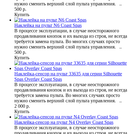
нужно сменить верхний слой пульта управления. ..
500 р.
Купить
Наклейка на пульт N6 Coast Spas
В процессе эксплуатации, в случае неосторожного
продавливания кнопок и их выхода из строя, не всегда
требуется замена пульта. Во многих случаях просто
нужно сменить верхний слой пульта управления. ..
500 р.
Купить
Наклейка-сенсор на пульт 33635 для серии Silhouette
Spas Overlay Coast Spas
В процессе эксплуатации, в случае неосторожного
продавливания кнопок и их выхода из строя, не всегда
требуется замена пульта. Во многих случаях просто
нужно сменить верхний слой пульта управления. ..
2 000 р.
Купить
Наклейка-сенсор на пульт N4 Overlay Coast Spas
В процессе эксплуатации, в случае неосторожного
продавливания кнопок и их выхода из строя, не всегда