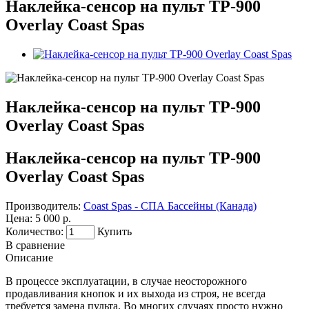
Наклейка-сенсор на пульт TP-900
Overlay Coast Spas
Наклейка-сенсор на пульт TP-900
Overlay Coast Spas
Наклейка-сенсор на пульт TP-900
Overlay Coast Spas
Производитель:
Coast Spas - СПА Бассейны (Канада)
Цена:
5 000 р.
Количество:
Купить
В сравнение
Описание
В процессе эксплуатации, в случае неосторожного
продавливания кнопок и их выхода из строя, не всегда
требуется замена пульта. Во многих случаях просто нужно