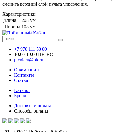
сменить верхний слой пульта управления.
Характеристики
Длина
208 мм
Ширина
108 мм
+7 978 111 58 80
10:00-19:00 ПН-ВС
picnicru@bk.ru
О компании
Контакты
Статьи
Каталог
Бренды
Доставка и оплата
Способы оплаты
2014-2026 © Пойманный Кабан