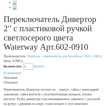
Переключатель Дивертор
2" с пластиковой ручкой
светлосерого цвета
Waterway Арт.602-0910
Производитель:
Waterway - компоненты для бассейнов СПА ( США)
Цена:
8 000 р.
Количество:
Купить
В сравнение
Описание
Описание.
Переключатель Дивертор состоит из : корпус, гайка с прокладкой
зажимные, гайка вентиля с уплотнительным кольцом, втулка
вентиля. Ручка дивертора пластиковая(можно заменить с доплатой
на ручку с декором из нерж стали) входит в этот комплект.