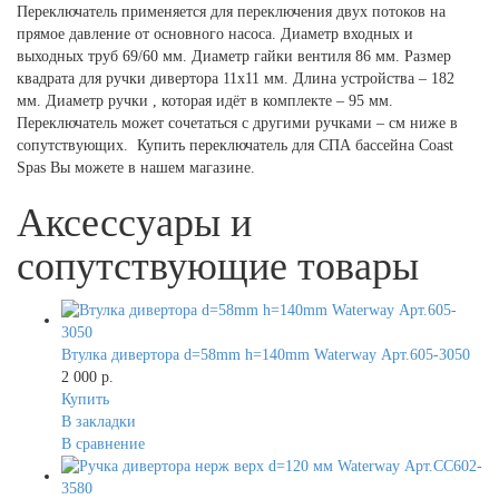
Переключатель применяется для переключения двух потоков на
прямое давление от основного насоса. Диаметр входных и
выходных труб 69/60 мм. Диаметр гайки вентиля 86 мм. Размер
квадрата для ручки дивертора 11х11 мм. Длина устройства – 182
мм. Диаметр ручки , которая идёт в комплекте – 95 мм.
Переключатель может сочетаться с другими ручками – см ниже в
сопутствующих. Купить переключатель для СПА бассейна Coast
Spas Вы можете в нашем магазине.
Аксессуары и
сопутствующие товары
Втулка дивертора d=58mm h=140mm Waterway Арт.605-3050
2 000 р.
Купить
В закладки
В сравнение