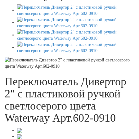
Переключатель Дивертор
2" с пластиковой ручкой
светлосерого цвета
Waterway Арт.602-0910