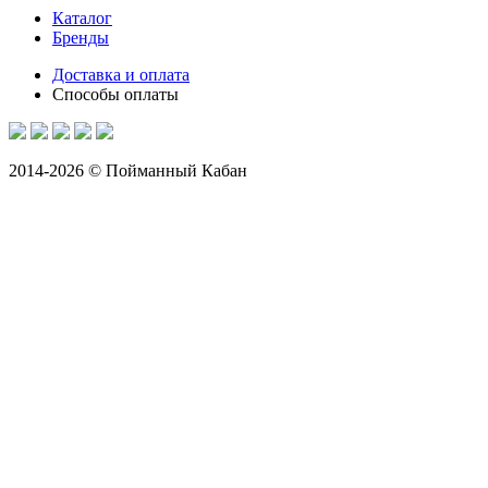
Каталог
Бренды
Доставка и оплата
Способы оплаты
2014-2026 © Пойманный Кабан