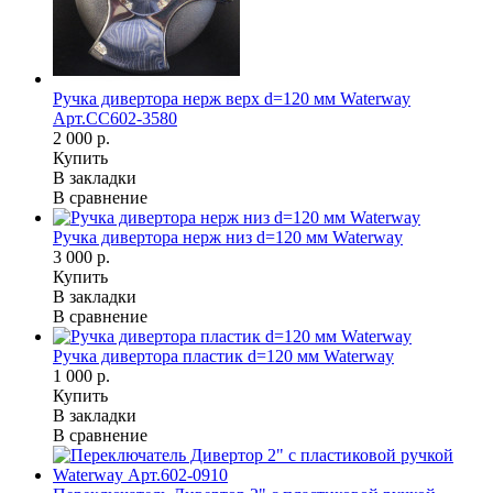
Ручка дивертора нерж верх d=120 мм Waterway
Арт.CC602-3580
2 000 р.
Купить
В закладки
В сравнение
Ручка дивертора нерж низ d=120 мм Waterway
3 000 р.
Купить
В закладки
В сравнение
Ручка дивертора пластик d=120 мм Waterway
1 000 р.
Купить
В закладки
В сравнение