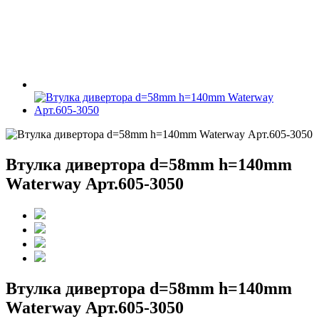
Втулка дивертора d=58mm h=140mm
Waterway Арт.605-3050
Втулка дивертора d=58mm h=140mm
Waterway Арт.605-3050