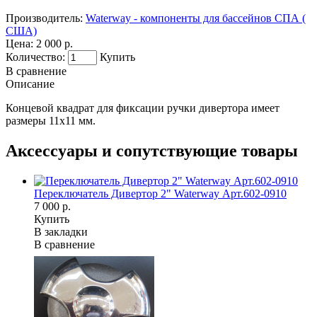
Производитель:
Waterway - компоненты для бассейнов СПА (
США)
Цена:
2 000 р.
Количество:
Купить
В сравнение
Описание
Концевой квадрат для фиксации ручки дивертора имеет
размеры 11х11 мм.
Аксессуары и сопутствующие товары
Переключатель Дивертор 2" Waterway Арт.602-0910
7 000 р.
Купить
В закладки
В сравнение