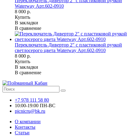
Переключатель Дивертор 2" с пластиковой ручкой
Waterway Арт.602-0910
8 000 р.
Купить
В закладки
В сравнение
Переключатель Дивертор 2" с пластиковой ручкой
светлосерого цвета Waterway Арт.602-0910
8 000 р.
Купить
В закладки
В сравнение
+7 978 111 58 80
10:00-19:00 ПН-ВС
picnicru@bk.ru
О компании
Контакты
Статьи