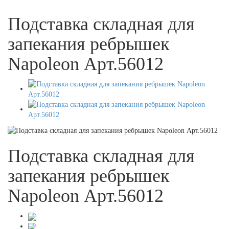
Подставка складная для
запекания ребрышек
Napoleon Арт.56012
Подставка складная для
запекания ребрышек
Napoleon Арт.56012