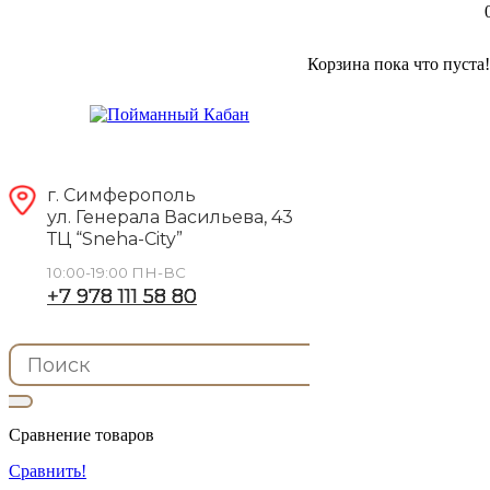
Корзина пока что пуста!
г. Симферополь
ул. Генерала Васильева, 43
ТЦ “Sneha-City”
10:00-19:00 ПН-ВС
+7 978 111 58 80
Сравнение товаров
Сравнить!