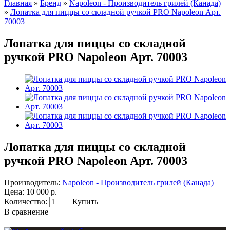
Главная
»
Бренд
»
Napoleon - Производитель грилей (Канада)
»
Лопатка для пиццы со складной ручкой PRO Napoleon Арт.
70003
Лопатка для пиццы со складной
ручкой PRO Napoleon Арт. 70003
Лопатка для пиццы со складной
ручкой PRO Napoleon Арт. 70003
Производитель:
Napoleon - Производитель грилей (Канада)
Цена:
10 000 р.
Количество:
Купить
В сравнение