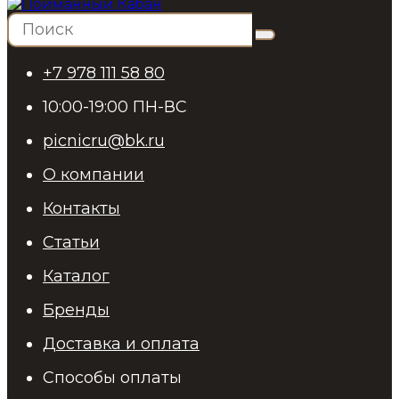
+7 978 111 58 80
10:00-19:00 ПН-ВС
picnicru@bk.ru
О компании
Контакты
Статьи
Каталог
Бренды
Доставка и оплата
Способы оплаты