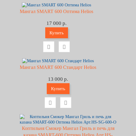
Мангал SMART 600 Оптима Helios
17 000 р.
Купить
Мангал SMART 600 Стандарт Helios
13 000 р.
Купить
Коптильня Смокер Мангал Гриль и печь для
казана SMART-600 Оптима Helios Арт.HS-