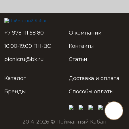
+7 978 111 58 80
О компании
10:00-19:00 ПН-ВС
Контакты
picnicru@bk.ru
Статьи
Каталог
Доставка и оплата
Бренды
Способы оплаты
2014-2026 © Пойманный Кабан