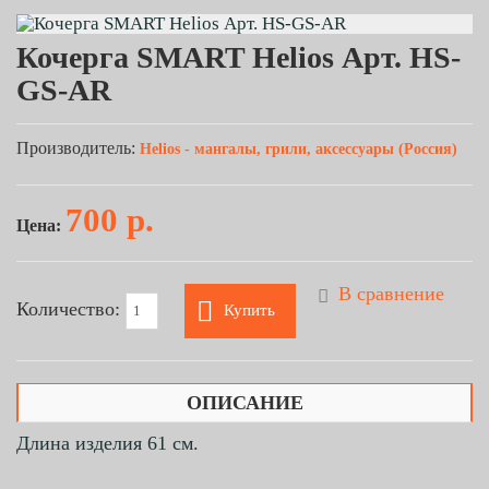
Кочерга SMART Helios Арт. HS-
GS-AR
Производитель:
Helios - мангалы, грили, аксессуары (Россия)
700 р.
Цена:
В сравнение
Количество:
Купить
ОПИСАНИЕ
Длина изделия 61 см.