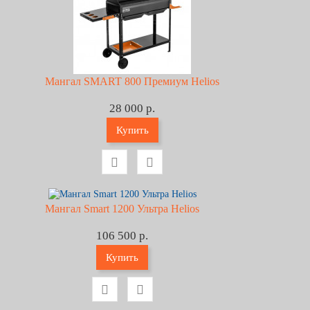
Мангал SMART 800 Премиум Helios
28 000 р.
Купить
Мангал Smart 1200 Ультра Helios
106 500 р.
Купить