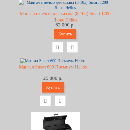
Мангал с печью для казана (8-10л) Smart 1200
Люкс Helios
62 000 р.
Купить
Мангал Smart 600 Премиум Helios
25 000 р.
Купить