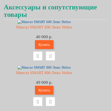
Аксессуары и сопутствующие
товары
Мангал SMART 600 Люкс Helios
40 000 р.
Купить
Мангал SMART 800 Люкс Helios
49 000 р.
Купить