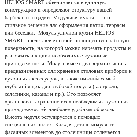
HELIOS SMART объединяются в единную
конструкцию и определяют структуру вашей
барбекю площадки. Модульная кухня — это
стильное решение для оформления патио, террасы
или беседки. Модуль уличной кухни HELIOS
SMART представляет собой полноценную рабочую
поверхность, на которой можно нарезать продукты и
разложить в ящики необходимые кухонные
принадлежности. Модуль имеет два верхних ящика
предназначенных для хранения столовых приборов и
кухонных аксессуаров, а также нижний самый
глубокий ящик для глубокой посуды (кастрюли,
салатники, казаны и пр.). Это позволяет
организовать хранение всех необходимых кухонных
принадлежностей наиболее удобным образом.
Высота модуля регулируется с помощью
специальных ножек. Каждая деталь модуля от
фасадных элементов до столешницы отличается