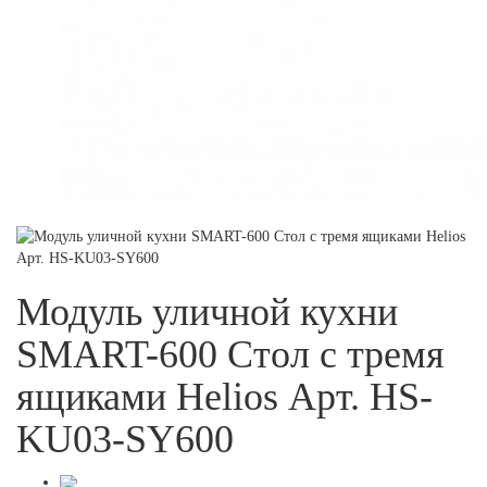
Модуль уличной кухни
SMART-600 Стол с тремя
ящиками Helios Арт. HS-
KU03-SY600