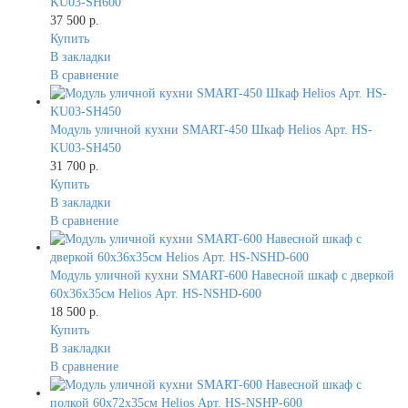
KU03-SH600
37 500 р.
Купить
В закладки
В сравнение
Модуль уличной кухни SMART-450 Шкаф Helios Арт. HS-
KU03-SH450
31 700 р.
Купить
В закладки
В сравнение
Модуль уличной кухни SMART-600 Навесной шкаф с дверкой
60х36х35см Helios Арт. HS-NSHD-600
18 500 р.
Купить
В закладки
В сравнение