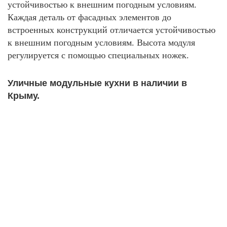
устойчивостью к внешним погодным условиям.
Каждая деталь от фасадных элементов до
встроенных конструкций отличается устойчивостью
к внешним погодным условиям. Высота модуля
регулируется с помощью специальных ножек.
Уличные модульные кухни
в наличии в
Крыму.