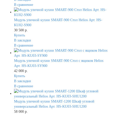
В сравнение
Модуль уличной кухни SMART-900 Стол Helios Арт. HS-
KU02-S900
30 500 р.
Купить
В закладки
В сравнение
Модуль уличной кухни SMART-900 Стол с ящиком Helios
Арт. HS-KU03-SY900
42 000 р.
Купить
В закладки
В сравнение
Модуль уличной кухни SMART-1200 Шкаф угловой
универсальный Helios Арт. HS-KU03-SHU1200
58 000 р.