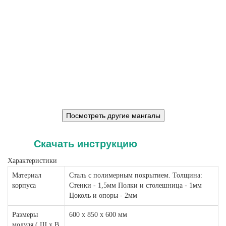
Скачать инструкцию
Характеристики
Материал
Сталь с полимерным покрытием. Толщина:
корпуса
Стенки - 1,5мм Полки и столешница - 1мм
Цоколь и опоры - 2мм
Размеры
600 х 850 х 600 мм
модуля ( Ш х В