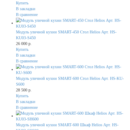
Купить
В закладки
В сравнение
Модуль уличной кухни SMART-450 Стол Helios Арт. HS-
KU03-S450
26 000 р.
Купить
В закладки
В сравнение
Модуль уличной кухни SMART-600 Стол Helios Арт. HS-KU-
S600
28 500 р.
Купить
В закладки
В сравнение
Модуль уличной кухни SMART-600 Шкаф Helios Арт. HS-