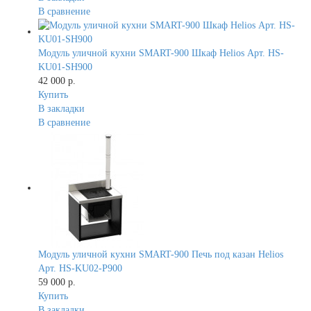
В сравнение
Модуль уличной кухни SMART-900 Шкаф Helios Арт. HS-
KU01-SH900
42 000 р.
Купить
В закладки
В сравнение
Модуль уличной кухни SMART-900 Печь под казан Helios
Арт. HS-KU02-P900
59 000 р.
Купить
В закладки