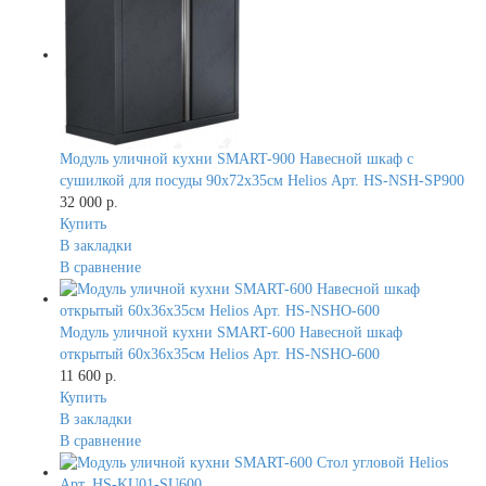
Модуль уличной кухни SMART-900 Навесной шкаф с
сушилкой для посуды 90х72х35см Helios Арт. HS-NSH-SP900
32 000 р.
Купить
В закладки
В сравнение
Модуль уличной кухни SMART-600 Навесной шкаф
открытый 60х36х35см Helios Арт. HS-NSHO-600
11 600 р.
Купить
В закладки
В сравнение