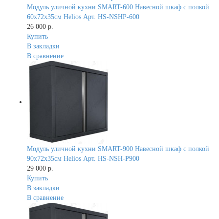
Модуль уличной кухни SMART-600 Навесной шкаф с полкой
60х72х35см Helios Арт. HS-NSHP-600
26 000 р.
Купить
В закладки
В сравнение
Модуль уличной кухни SMART-900 Навесной шкаф с полкой
90х72х35см Helios Арт. HS-NSH-P900
29 000 р.
Купить
В закладки
В сравнение