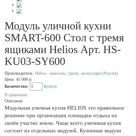
Модуль уличной кухни
SMART-600 Стол с тремя
ящиками Helios Арт. HS-
KU03-SY600
Производитель:
Helios - мангалы, грили, аксессуары (Россия)
Цена:
45 000 р.
Количество:
Купить
В сравнение
Описание
Модульная уличная кухня HELIOS это правильное
решение при организации площадки отдыха на
своём участке земли. Чаще всего уличнвая кухня
состоит из отдельных модулей. Кухонные модули