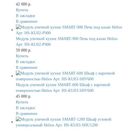
42 000 р.
Купить
В закладки
В сравнение
Модуль уличной кухни SMART-900 Печь под казан Helios
Арт. HS-KU02-P900
59 000 р.
Купить
В закладки
В сравнение
Модуль уличной кухни SMART-600 Шкаф c варочной
поверхностью Helios Арт. HS-KU03-SHV600
45 000 р.
Купить
В закладки
В сравнение