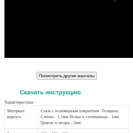
Скачать инструкцию
Характеристики
Материал
Сталь с полимерным покрытием. Толщина:
корпуса
Стенки - 1,5мм Полки и столешница - 1мм
Цоколь и опоры - 2мм