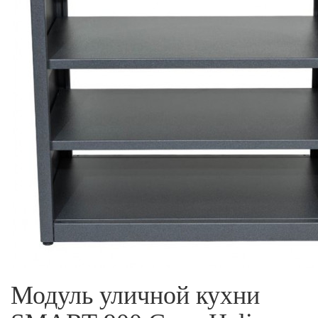
Модуль уличной кухни