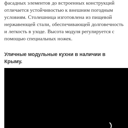
фасадных элементов до встроенных конструкций
отличается устойчивостью к внешним погодным
условиям.
Столешница изготовлена из пищевой
нержавеющей стали, обеспечивающей долговечность
и легкость в уходе. Высота модуля регулируется с
помощью специальных ножек.
Уличные модульные кухни
в наличии в
Крыму.