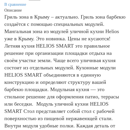
В сравнение
Описание
Гриль зона в Крыму – актуально. Гриль зона барбекю
создаётся с помощью специальных модулей.
Мангальная зона из модулей уличной кухни Helios
уже в Крыму. Это новинка. Цены не кусаются!
Летняя кухня HELIOS SMART это правильное
решение при организации площадки отдыха на
своём участке земли. Чаще всего уличнвая кухня
состоит из отдельных модулей. Кухонные модули
HELIOS SMART объединяются в единную
конструкцию и определяют структуру вашей
барбекю площадки. Модульная кухня — это
стильное решение для оформления патио, террасы
или беседки. Модуль уличной кухни HELIOS
SMART Стол
представляет собой стол с рабочей
поверхностью из пищевой нержавеющей стали.
Внутри модуля удобные полки. Каждая деталь от