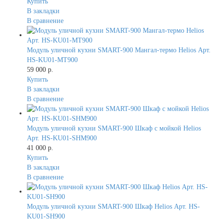
Купить
В закладки
В сравнение
Модуль уличной кухни SMART-900 Мангал-термо Helios Арт.
HS-KU01-MT900
59 000 р.
Купить
В закладки
В сравнение
Модуль уличной кухни SMART-900 Шкаф с мойкой Helios
Арт. HS-KU01-SHM900
41 000 р.
Купить
В закладки
В сравнение
Модуль уличной кухни SMART-900 Шкаф Helios Арт. HS-
KU01-SH900