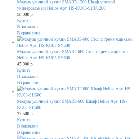
Модуль уличной кухни SMART-1200 Шкаф угловой
универсальный Helios Арт. HS-KU03-SHU1200
58 000 р.
Купить
В закладки
В сравнение
Модуль уличной кухни SMART-600 Стол с тремя ящиками
Helios Арт. HS-KU03-SY600
45 000 р.
Купить
В закладки
В сравнение
Модуль уличной кухни SMART-600 Шкаф Helios Арт. HS-
KU03-SH600
37 500 р.
Купить
В закладки
В сравнение