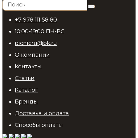
+7 978 111 58 80
10:00-19:00 ПН-ВС
picnicru@bk.ru
О компании
Контакты
Статьи
Каталог
Бренды
Доставка и оплата
Способы оплаты