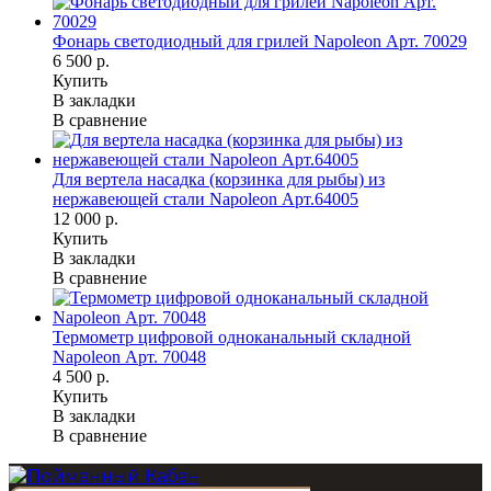
Фонарь светодиодный для грилей Napoleon Арт. 70029
6 500 р.
Купить
В закладки
В сравнение
Для вертела насадка (корзинка для рыбы) из
нержавеющей стали Napoleon Арт.64005
12 000 р.
Купить
В закладки
В сравнение
Термометр цифровой одноканальный складной
Napoleon Арт. 70048
4 500 р.
Купить
В закладки
В сравнение