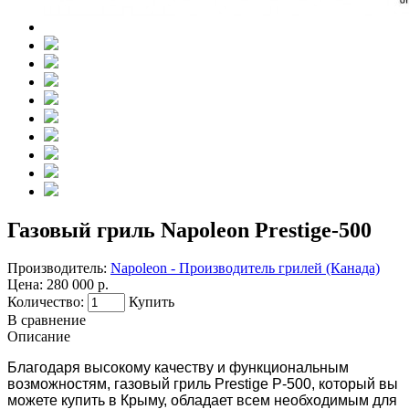
Газовый гриль Napoleon Prestige-500
Производитель:
Napoleon - Производитель грилей (Канада)
Цена:
280 000 р.
Количество:
Купить
В сравнение
Описание
Благодаря высокому качеству и функциональным
возможностям, газовый гриль Prestige P-500, который вы
можете купить в Крыму, обладает всем необходимым для