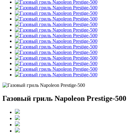
Газовый гриль Napoleon Prestige-500