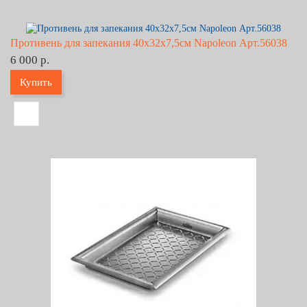
Противень для запекания 40х32х7,5см Napoleon Арт.56038
6 000 р.
Купить