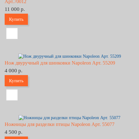
Арт.70012
11 000 р.
Купить
Нож двуручный для шинковки Napoleon Арт. 55209
4 000 р.
Купить
Ножницы для разделки птицы Napoleon Арт. 55077
4 500 р.