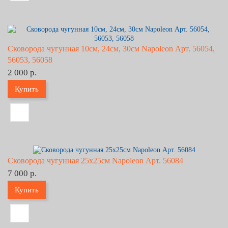
Сковорода чугунная 10см, 24см, 30см Napoleon Арт. 56054,
56053, 56058
2 000 р.
Купить
Сковорода чугунная 25х25см Napoleon Арт. 56084
7 000 р.
Купить