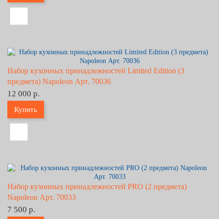
Набор кухонных принадлежностей Limited Edition (3
предмета) Napoleon Арт. 70036
12 000 р.
Купить
Набор кухонных принадлежностей PRO (2 предмета)
Napoleon Арт. 70033
7 500 р.