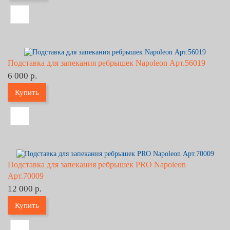
Подставка для запекания ребрышек Napoleon Арт.56019
6 000 р.
Купить
Подставка для запекания ребрышек PRO Napoleon
Арт.70009
12 000 р.
Купить