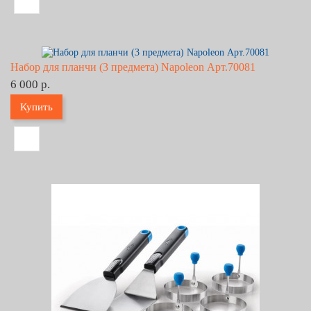
Набор для планчи (3 предмета) Napoleon Арт.70081
6 000 р.
Купить