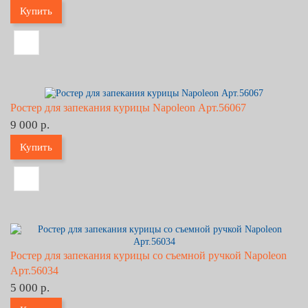
Купить
Ростер для запекания курицы Napoleon Арт.56067
9 000 р.
Купить
Ростер для запекания курицы со съемной ручкой Napoleon
Арт.56034
5 000 р.