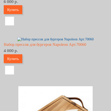
6 000 р.
Купить
Набор прессов для бургеров Napoleon Арт.70060
4 000 р.
Купить