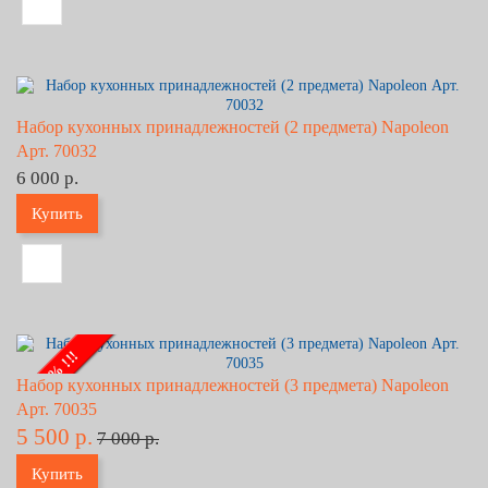
Набор кухонных принадлежностей (2 предмета) Napoleon
Арт. 70032
6 000 р.
Купить
- 21% !!!
Набор кухонных принадлежностей (3 предмета) Napoleon
Арт. 70035
5 500 р.
7 000 р.
Купить