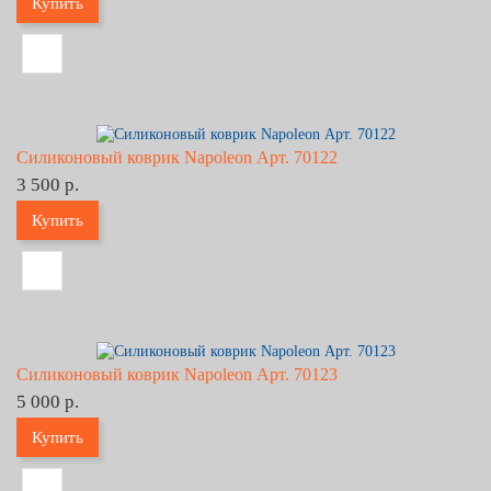
Купить
Силиконовый коврик Napoleon Арт. 70122
3 500 р.
Купить
Силиконовый коврик Napoleon Арт. 70123
5 000 р.
Купить