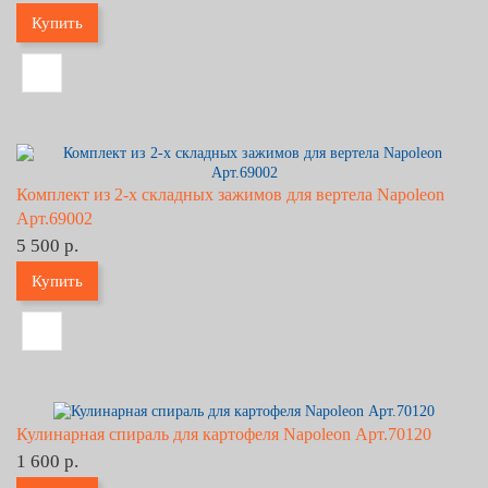
Купить
Комплект из 2-х складных зажимов для вертела Napoleon
Арт.69002
5 500 р.
Купить
Кулинарная спираль для картофеля Napoleon Арт.70120
1 600 р.