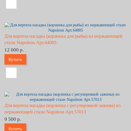
Для вертела насадка (корзинка для рыбы) из нержавеющей
стали Napoleon Арт.64005
12 000 р.
Купить
Для вертела насадка (корзинка с регулировкой зажима) из
нержавеющей стали Napoleon Арт.57013
9 500 р.
Купить