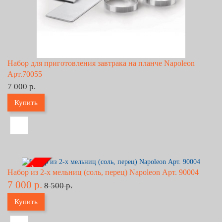
Набор для приготовления завтрака на планче Napoleon
Арт.70055
7 000 р.
Купить
- 18% !!!
Набор из 2-х мельниц (соль, перец) Napoleon Арт. 90004
7 000 р.
8 500 р.
Купить