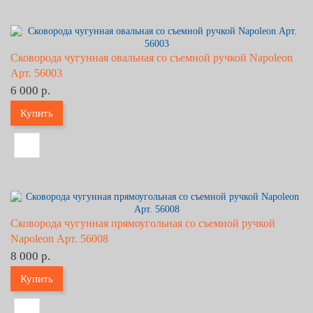
Сковорода чугунная овальная со съемной ручкой Napoleon
Арт. 56003
6 000 р.
Купить
Сковорода чугунная прямоугольная со съемной ручкой
Napoleon Арт. 56008
8 000 р.
Купить