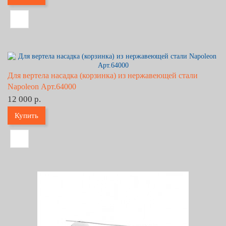
Для вертела насадка (корзинка) из нержавеющей стали
Napoleon Арт.64000
12 000 р.
Купить