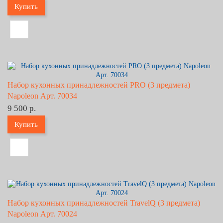
Купить
Набор кухонных принадлежностей PRO (3 предмета)
Napoleon Арт. 70034
9 500 р.
Купить
Набор кухонных принадлежностей TravelQ (3 предмета)
Napoleon Арт. 70024