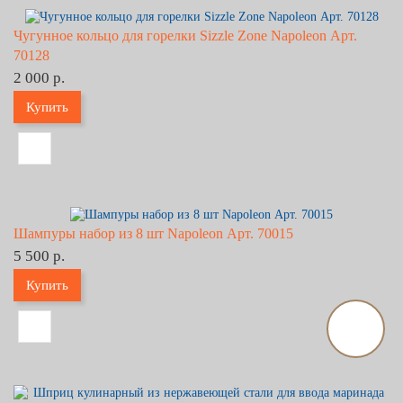
Чугунное кольцо для горелки Sizzle Zone Napoleon Арт.
70128
2 000 р.
Купить
Шампуры набор из 8 шт Napoleon Арт. 70015
5 500 р.
Купить