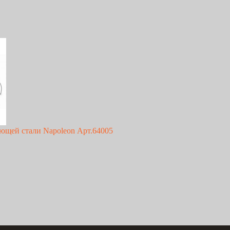
еющей стали Napoleon Арт.64005