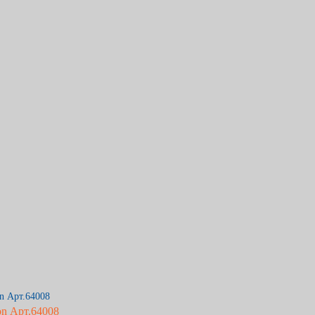
on Арт.64008