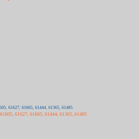
 61605, 61627, 61665, 61444, 61365, 61485