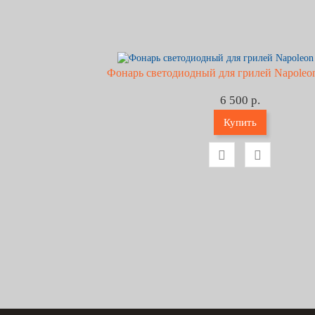
Фонарь светодиодный для грилей Napoleon
6 500 р.
Купить