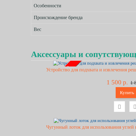
Особенности
Происхождение бренда
Вес
Аксессуары и сопутствую
- 17% !!!
Устройство для подхвата и извлечения реш
1 500 р.
1 
Купить
Чугунный лоток для использования углей 