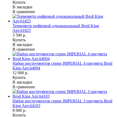
Купить
В закладки
В сравнение
Термометр цифровой одноканальный Broil King
Арт.61825
3 500 р.
Купить
В закладки
В сравнение
Набор инструментов серии IMPERIAL 4 предмета Broil
King Арт.64004
12 000 р.
Купить
В закладки
В сравнение
Набор инструментов серии IMPERIAL 3 предмета Broil
King Арт.64103
8 000 р.
Купить