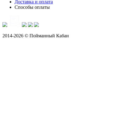
Доставка и оплата
Способы оплаты
2014-2026 © Пойманный Кабан