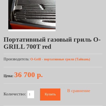
Портативный газовый гриль O-
GRILL 700T red
Производитель:
O-Grill - портативные грили (Тайвань)
36 700 р.
Цена:
В сравнение
Количество:
Купить