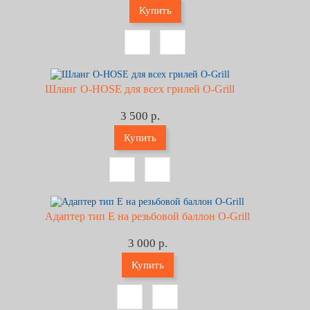
Купить
Шланг O-HOSE для всех грилей O-Grill
3 500 р.
Купить
Адаптер тип Е на резьбовой баллон O-Grill
3 000 р.
Купить