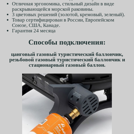
Отличная эргономика, стильный дизайн в виде
раскрывающейся морской раковины.
3 цветовых решений (золотой, кремовый, зеленый).
Товар сертифицирован в России, Европейском
Союзе, США, Канаде.
Гарантия 24 месяца
Способы подключения:
цанговый газовый туристический баллончик,
резьбовой газовый туристический баллончик и
стационарный газовый баллон.