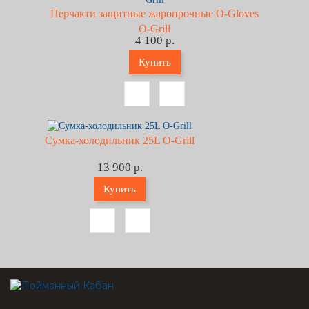
Перчакти защитные жаропрочные O-Gloves
O-Grill
4 100 р.
Купить
Сумка-холодильник 25L O-Grill
13 900 р.
Купить