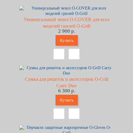
Универсальный чехол O-COVER для всех
моделей грилей O-Grill
2 900 р.
Купить
Сумка для решеток и аксессуаров O-Grill
Carry Duo
6 300 р.
Купить