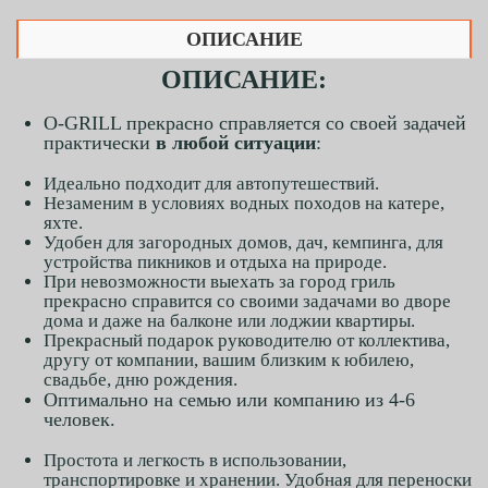
ОПИСАНИЕ
ОПИСАНИЕ:
O-GRILL прекрасно справляется со своей задачей
практически
в любой ситуации
:
Идеально подходит для автопутешествий.
Незаменим в условиях водных походов на катере,
яхте.
Удобен для загородных домов, дач, кемпинга, для
устройства пикников и отдыха на природе.
При невозможности выехать за город гриль
прекрасно справится со своими задачами во дворе
дома и даже на балконе или лоджии квартиры.
Прекрасный подарок руководителю от коллектива,
другу от компании, вашим близким к юбилею,
свадьбе, дню рождения.
Оптимально на семью или компанию из 4-6
человек.
Простота и легкость в использовании,
транспортировке и хранении. Удобная для переноски