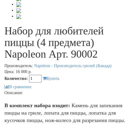
Набор для любителей
пиццы (4 предмета)
Napoleon Арт. 90002
Производитель:
Napoleon - Производитель грилей (Канада)
Цена:
16 000 р.
Количество:
Купить
В сравнение
Описание
В комплект набора входит:
Камень для запекания
пиццы на гриле, лопата для пиццы, лопатка для
кусочков пиццы, нож-колесо для разрезания пиццы.