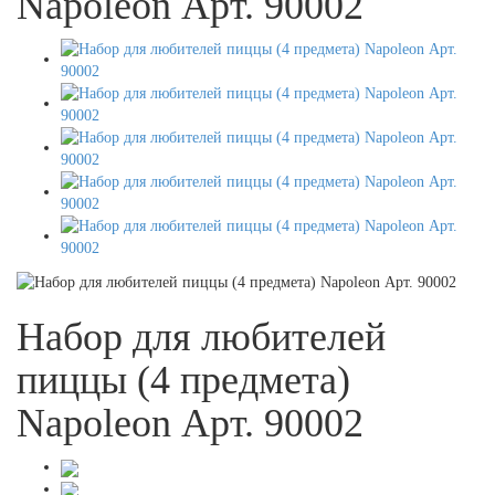
Napoleon Арт. 90002
Набор для любителей
пиццы (4 предмета)
Napoleon Арт. 90002