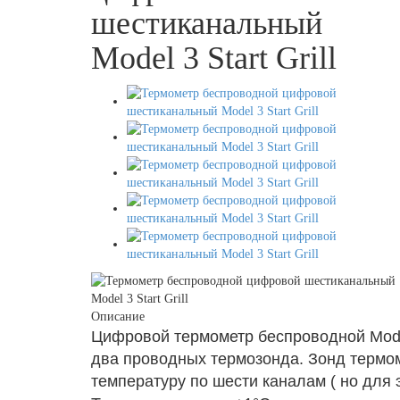
шестиканальный
Model 3 Start Grill
Описание
Цифровой термометр беспроводной Model 
два проводных термозонда. Зонд термо
температуру по шести каналам ( но для