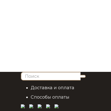
Доставка и оплата
Способы оплаты