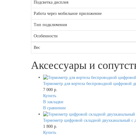
Подсветка дисплея
Работа через мобильное приложение
Тип подключения
Особенности
Вес
Аксессуары и сопутс
Термометр для вертела беспроводной цифровой дв
7 000 р.
Купить
В закладки
В сравнение
Термометр цифровой складной двухканальный с д
1 800 р.
Купить