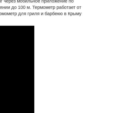
г через мобильное приложение по
янии до 100 м. Термометр работает от
рмометр для гриля и барбекю в Крыму