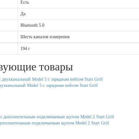
Есть
Да
Bluetooth 5.0
Шесть каналов измерения
194 г
твующие товары
ухканальный Model 5 с зарядным кейсом Start Grill
ополнительным подключаемым щупом Model 2 Start Grill