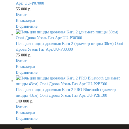
Арт. UU-P07000
55 000 р.
Купить
В закладки
В сравнение
Печь для пиццы дровяная Karu 2 (диаметр пиццы 30см) Ooni
Дрова Уголь Газ Арт.UU-P30300
75 000 р.
Купить
В закладки
В сравнение
Печь для пиццы дровяная Karu 2 PRO Bluetooth (диаметр
пиццы 43см) Ooni Дрова Уголь Газ Арт.UU-P2EE00
140 000 р.
Купить
В закладки
В сравнение