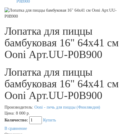
Лопатка для пиццы
бамбуковая 16" 64x41 см
Ooni Арт.UU-P0B900
Лопатка для пиццы
бамбуковая 16" 64x41 см
Ooni Арт.UU-P0B900
Производитель:
Ooni - печь для пиццы (Финляндия)
Цена:
8 000 р.
Количество:
Купить
В сравнение