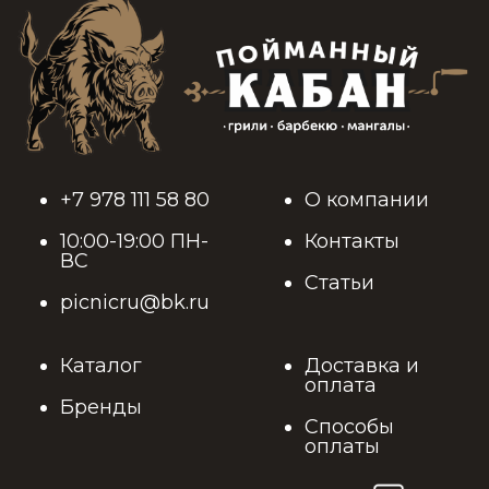
+7 978 111 58 80
О компании
10:00-19:00 ПН-
Контакты
ВС
Статьи
picnicru@bk.ru
Каталог
Доставка и
оплата
Бренды
Способы
оплаты