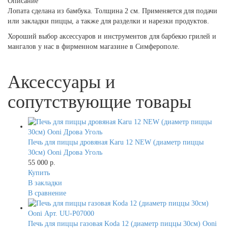
Описание
Лопата сделана из бамбука. Толщина 2 см. Применяется для подачи
или закладки пиццы, а также для разделки и нарезки продуктов.
Хороший выбор аксессуаров и инструментов для барбекю грилей и
мангалов у нас в фирменном магазине в Симферополе.
Аксессуары и
сопутствующие товары
Печь для пиццы дровяная Karu 12 NEW (диаметр пиццы
30см) Ooni Дрова Уголь
55 000 р.
Купить
В закладки
В сравнение
Печь для пиццы газовая Koda 12 (диаметр пиццы 30см) Ooni