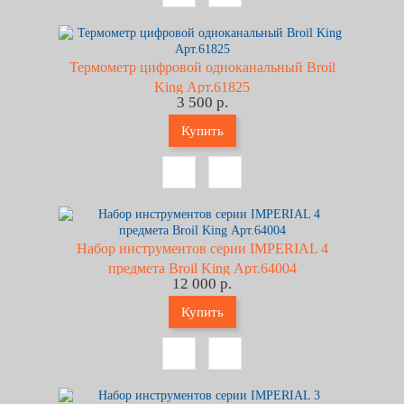
Термометр цифровой одноканальный Broil
King Арт.61825
3 500 р.
Купить
Набор инструментов серии IMPERIAL 4
предмета Broil King Арт.64004
12 000 р.
Купить