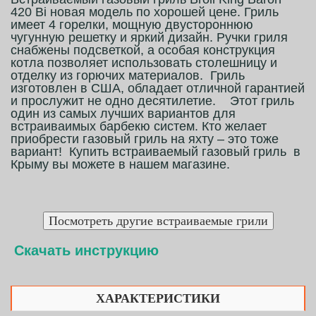
420 Bi новая модель по хорошей цене. Гриль
имеет 4 горелки, мощную двустороннюю
чугунную решетку и яркий дизайн. Ручки гриля
снабжены подсветкой, а особая конструкция
котла позволяет использовать столешницу и
отделку из горючих материалов. Гриль
изготовлен в США, обладает отличной гарантией
и прослужит не одно десятилетие. Этот гриль
один из самых лучших вариантов для
встраиваимых барбекю систем. Кто желает
приобрести газовый гриль на яхту – это тоже
вариант! Купить встраиваемый газовый гриль в
Крыму вы можете в нашем магазине.
Скачать инструкцию
ХАРАКТЕРИСТИКИ