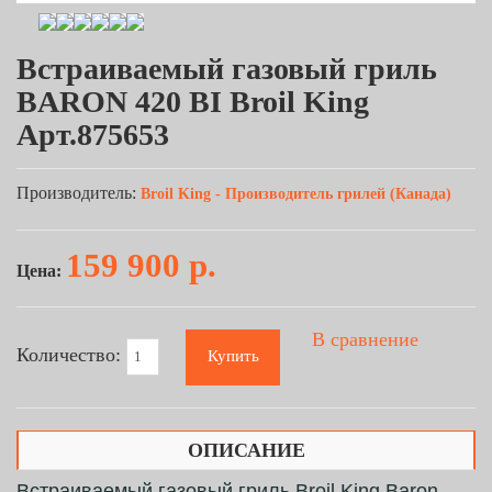
Встраиваемый газовый гриль
BARON 420 BI Broil King
Арт.875653
Производитель:
Broil King - Производитель грилей (Канада)
159 900 р.
Цена:
В сравнение
Количество:
Купить
ОПИСАНИЕ
Встраиваемый газовый гриль Broil King Baron