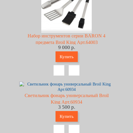
Набор инструментов серии BARON 4
предмета Broil King Арт.64003
9 000 р.
Купить
Светильник фонарь универсальный Broil
King Арт.60934
3 500 р.
Купить