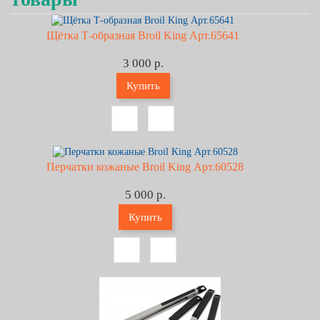
Щётка Т-образная Broil King Арт.65641
3 000 р.
Купить
Перчатки кожаные Broil King Арт.60528
5 000 р.
Купить