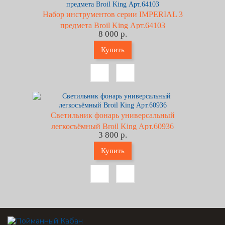
Набор инструментов серии IMPERIAL 3
предмета Broil King Арт.64103
8 000 р.
Купить
Светильник фонарь универсальный
легкосъёмный Broil King Арт.60936
3 800 р.
Купить