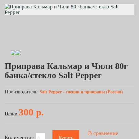
Приправа Кальмар и Чили 80г
банка/стекло Salt Pepper
Производитель:
Salt Pepper - специи и приправы (Россия)
300 р.
Цена:
В сравнение
Количество:
Купить