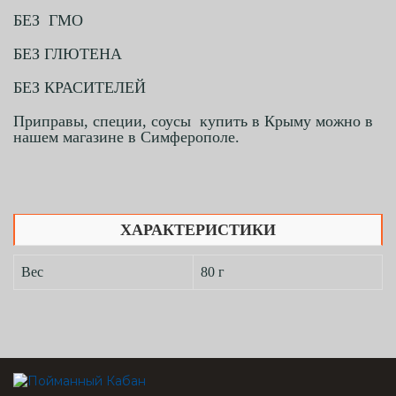
БЕЗ ГМО
БЕЗ ГЛЮТЕНА
БЕЗ КРАСИТЕЛЕЙ
Приправы, специи, соусы купить в Крыму можно в
нашем магазине в Симферополе.
ХАРАКТЕРИСТИКИ
Вес
80 г