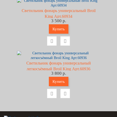
Светильник фонарь универсальный Broil
King Арт.60934
3 500 р.
Купить
Светильник фонарь универсальный
легкосъёмный Broil King Арт.60936
3 800 р.
Купить