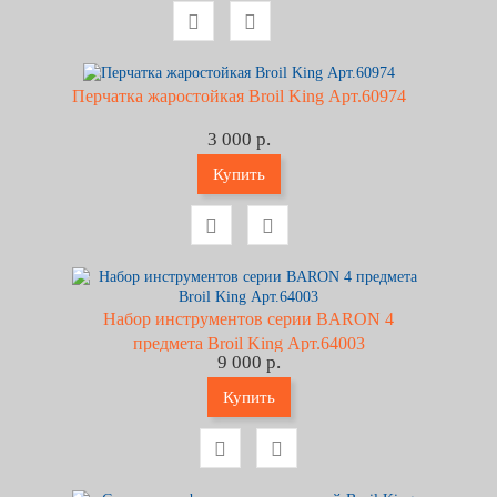
Перчатка жаростойкая Broil King Арт.60974
3 000 р.
Купить
Набор инструментов серии BARON 4
предмета Broil King Арт.64003
9 000 р.
Купить