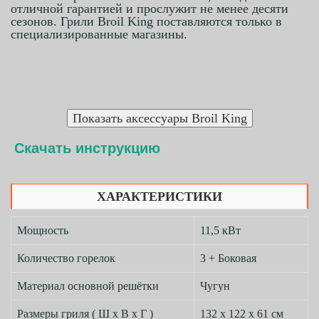
отличной гарантией и прослужит не менее десяти
сезонов. Грили Broil King поставляются только в
специализированные магазины.
Скачать инструкцию
ХАРАКТЕРИСТИКИ
Мощность
11,5 кВт
Количество горелок
3 + Боковая
Материал основной решётки
Чугун
Размеры гриля ( Ш х В х Г )
132 х 122 х 61 см