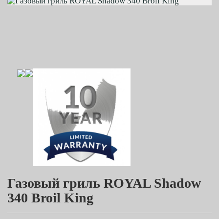
Газовый гриль ROYAL Shadow
340 Broil King