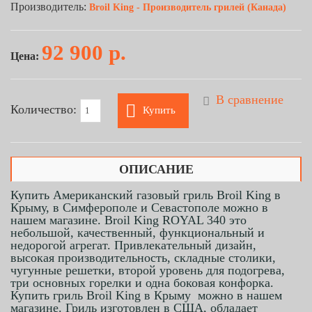
Производитель:
Broil King - Производитель грилей (Канада)
92 900 р.
Цена:
В сравнение
Количество:
Купить
ОПИСАНИЕ
Купить Американский газовый гриль Broil King в
Крыму, в Симферополе и Севастополе можно в
нашем магазине. Broil King
ROYAL 340 это
небольшой, качественный, функциональный и
недорогой агрегат. Привлекательный дизайн,
высокая производительность, складные столики,
чугунные решетки, второй уровень для подогрева,
три основных горелки и одна боковая конфорка.
Купить гриль Broil King в Крыму можно в нашем
магазине. Гриль изготовлен в США, обладает