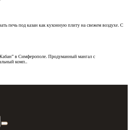
ать печь под казан как кухонную плиту на свежем воздухе. С
 Кабан” в Симферополе. Продуманный мангал с
альный комп..