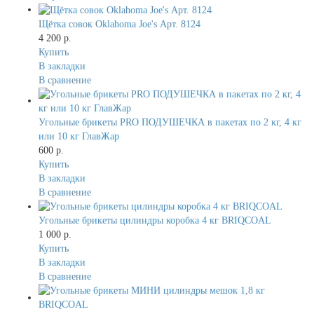
Щётка совок Oklahoma Joe's Арт. 8124
4 200 р.
Купить
В закладки
В сравнение
Угольные брикеты PRO ПОДУШЕЧКА в пакетах по 2 кг, 4 кг
или 10 кг ГлавЖар
600 р.
Купить
В закладки
В сравнение
Угольные брикеты цилиндры коробка 4 кг BRIQCOAL
1 000 р.
Купить
В закладки
В сравнение