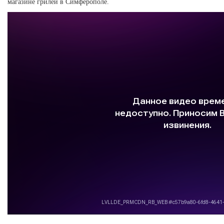
магазине грилей в Симферополе.