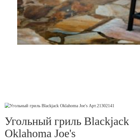
Угольный гриль Blackjack
Oklahoma Joe's