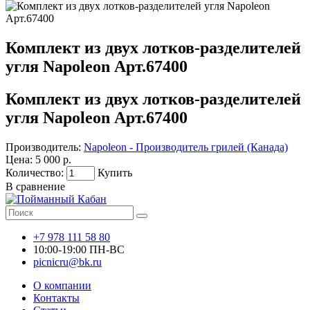
Комплект из двух лотков-разделителей
угля Napoleon Арт.67400
Комплект из двух лотков-разделителей
угля Napoleon Арт.67400
Производитель:
Napoleon - Производитель грилей (Канада)
Цена:
5 000 р.
Количество:
Купить
В сравнение
+7 978 111 58 80
10:00-19:00 ПН-ВС
picnicru@bk.ru
О компании
Контакты