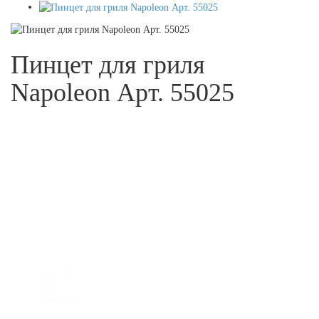
Пинцет для гриля
Napoleon Арт. 55025