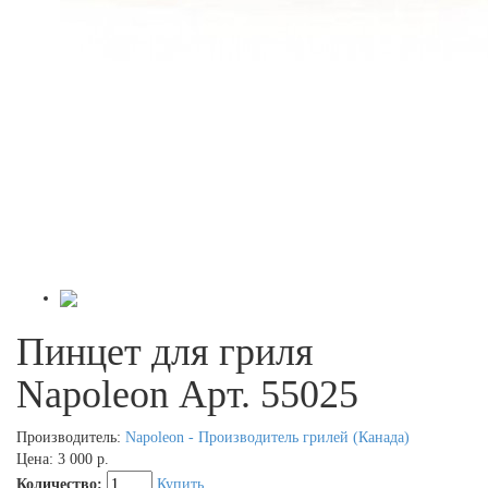
Пинцет для гриля
Napoleon Арт. 55025
Производитель:
Napoleon - Производитель грилей (Канада)
Цена:
3 000 р.
Количество:
Купить