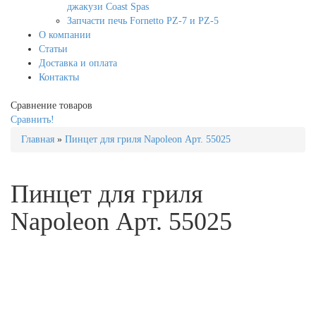
джакузи Coast Spas
Запчасти печь Fornetto PZ-7 и PZ-5
О компании
Статьи
Доставка и оплата
Контакты
Сравнение товаров
Сравнить!
Главная
»
Пинцет для гриля Napoleon Арт. 55025
Пинцет для гриля
Napoleon Арт. 55025