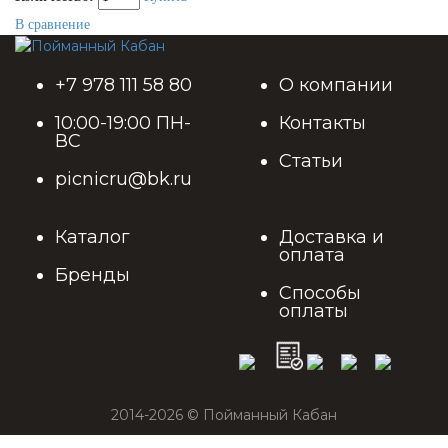
В сравнение
+7 978 111 58 80
О компании
10:00-19:00 ПН-
Контакты
ВС
Статьи
picnicru@bk.ru
Каталог
Доставка и
оплата
Бренды
Способы
оплаты
2014-2026 © Пойманный Кабан