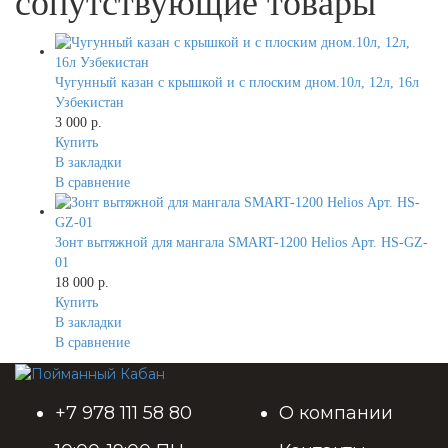
сопутствующие товары
Чугунный казан с крышкой и с плоским дном.10л, 12л, 16л
Узбекистан
3 000 р.
Купить
В закладки
В сравнение
Зонт вытяжной для мангала SMART-1200 Helios Арт. HS-GZ-
01
18 000 р.
Купить
В закладки
В сравнение
+7 978 111 58 80
О компании