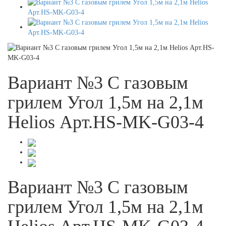
Вариант №3 С газовым
грилем Угол 1,5м на 2,1м
Helios Арт.HS-MK-G03-4
Вариант №3 С газовым
грилем Угол 1,5м на 2,1м