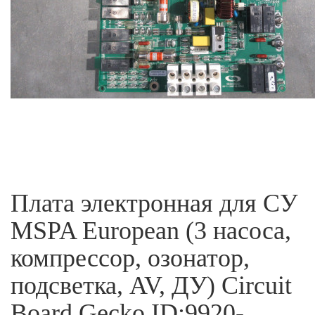
Плата электронная для СУ
MSPA European (3 насоса,
компрессор, озонатор,
подсветка, AV, ДУ) Circuit
Board Gecko ID:9920-