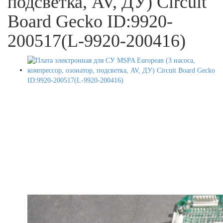
подсветка, AV, ДУ) Circuit
Board Gecko ID:9920-
200517(L-9920-200416)