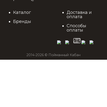
Каталог
Доставка и
оплата
Бренды
Способы
оплаты
2014-2026 © Пойманный Кабан