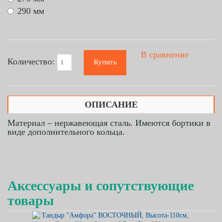
290 мм
В сравнение
Количество:
Купить
ОПИСАНИЕ
Материал – нержавеющая сталь. Имеются бортики в
виде дополнительного кольца.
Аксессуары и сопутствующие
товары