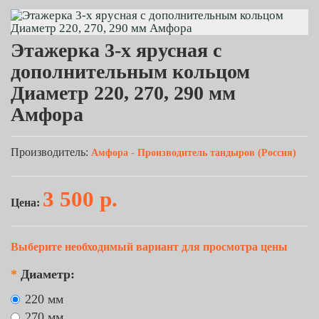
Этажерка 3-х ярусная с
дополнительным кольцом
Диаметр 220, 270, 290 мм
Амфора
Производитель:
Амфора - Производитель тандыров (Россия)
3 500 р.
Цена:
Выберите необходимый вариант для просмотра цены
*
Диаметр:
220 мм
270 мм