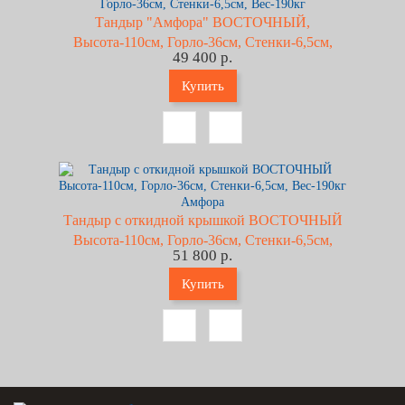
Тандыр "Амфора" ВОСТОЧНЫЙ,
Высота-110см, Горло-36см, Стенки-6,5см,
49 400 р.
Вес-190кг
Купить
Тандыр с откидной крышкой ВОСТОЧНЫЙ
Высота-110см, Горло-36см, Стенки-6,5см,
51 800 р.
Вес-190кг Амфора
Купить