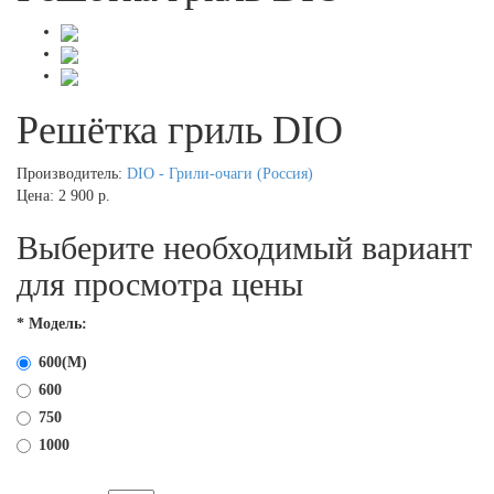
Решётка гриль DIO
Производитель:
DIO - Грили-очаги (Россия)
Цена:
2 900 р.
Выберите необходимый вариант
для просмотра цены
*
Модель:
600(M)
600
750
1000