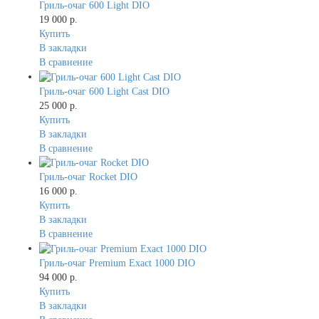
Гриль-очаг 600 Light DIO
19 000 р.
Купить
В закладки
В сравнение
Гриль-очаг 600 Light Cast DIO
25 000 р.
Купить
В закладки
В сравнение
Гриль-очаг Rocket DIO
16 000 р.
Купить
В закладки
В сравнение
Гриль-очаг Premium Exact 1000 DIO
94 000 р.
Купить
В закладки