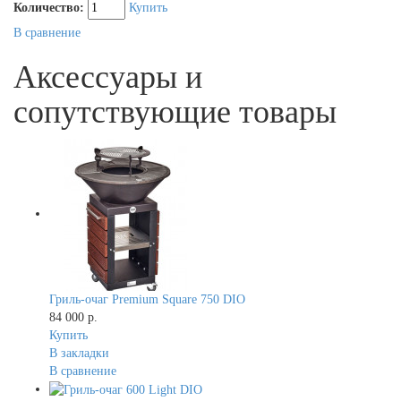
Количество:
Купить
В сравнение
Аксессуары и
сопутствующие товары
Гриль-очаг Premium Square 750 DIO
84 000 р.
Купить
В закладки
В сравнение