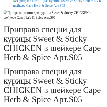
Приправа специи для
курицы Sweet & Sticky
CHICKEN в шейкере Cape
Herb & Spice Арт.S05
Приправа специи для
курицы Sweet & Sticky
CHICKEN в шейкере Cape
Herb & Spice Арт.S05