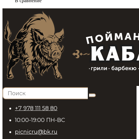
В сравнение
+7 978 111 58 80
10:00-19:00 ПН-ВС
picnicru@bk.ru