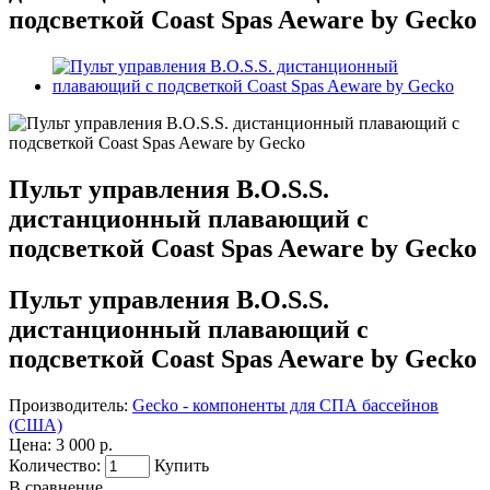
подсветкой Coast Spas Aeware by Gecko
Пульт управления B.O.S.S.
дистанционный плавающий с
подсветкой Coast Spas Aeware by Gecko
Пульт управления B.O.S.S.
дистанционный плавающий с
подсветкой Coast Spas Aeware by Gecko
Производитель:
Gecko - компоненты для СПА бассейнов
(США)
Цена:
3 000 р.
Количество:
Купить
В сравнение