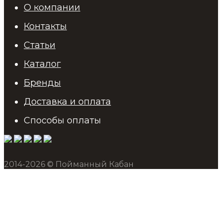
О компании
Контакты
Статьи
Каталог
Бренды
Доставка и оплата
Способы оплаты
2014-2026 © Пойманный Кабан