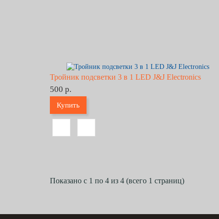
Тройник подсветки 3 в 1 LED J&J Electronics
500 р.
Купить
Показано с 1 по 4 из 4 (всего 1 страниц)