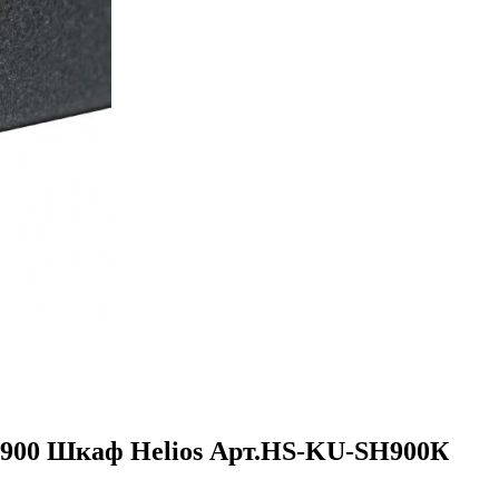
-900 Шкаф Helios Арт.HS-KU-SH900К