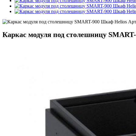
Каркас модуля под столешницу SMART