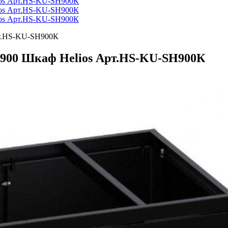
-900 Шкаф Helios Арт.HS-KU-SH900К